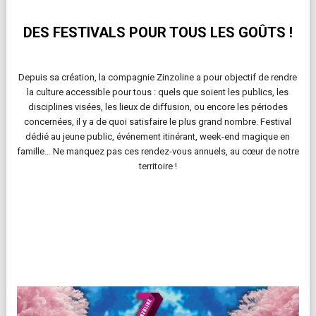
DES FESTIVALS POUR TOUS LES GOÛTS !
Depuis sa création, la compagnie Zinzoline a pour objectif de rendre
la culture accessible pour tous : quels que soient les publics, les
disciplines visées, les lieux de diffusion, ou encore les périodes
concernées, il y a de quoi satisfaire le plus grand nombre. Festival
dédié au jeune public, événement itinérant, week-end magique en
famille… Ne manquez pas ces rendez-vous annuels, au cœur de notre
territoire !