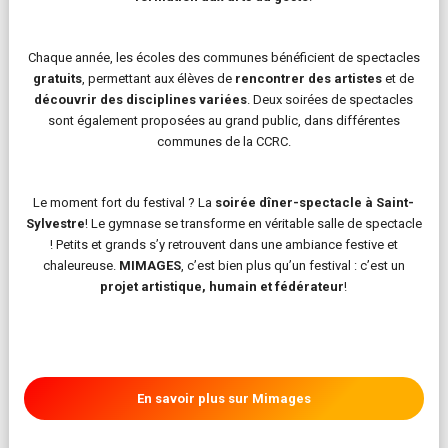
Chaque année, les écoles des communes bénéficient de spectacles
gratuits
, permettant aux élèves de
rencontrer des artistes
et de
découvrir des disciplines variées
. Deux soirées de spectacles
sont également proposées au grand public, dans différentes
communes de la CCRC.
Le moment fort du festival ? La
soirée dîner-spectacle à Saint-
Sylvestre
! Le gymnase se transforme en véritable salle de spectacle
! Petits et grands s’y retrouvent dans une ambiance festive et
chaleureuse.
MIMAGES
, c’est bien plus qu’un festival : c’est un
projet artistique, humain et fédérateur
!
En savoir plus sur Mimages