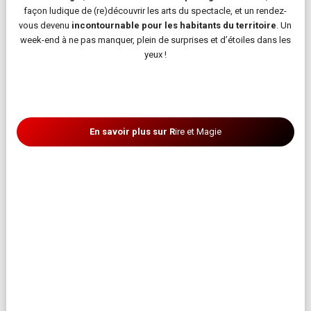
façon ludique de (re)découvrir les arts du spectacle, et un rendez-
vous devenu
incontournable pour les habitants du territoire
. Un
week-end à ne pas manquer, plein de surprises et d’étoiles dans les
yeux !
En savoir plus sur R
ire et Magie