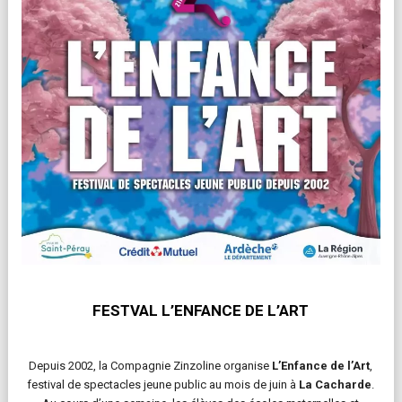
FESTVAL L’ENFANCE DE L’ART
Depuis 2002, la Compagnie Zinzoline organise
L’Enfance de l’Art
,
festival de spectacles jeune public au mois de juin à
La Cacharde
.