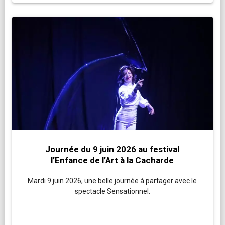
Journée du 9 juin 2026 au festival
l’Enfance de l’Art à la Cacharde
Mardi 9 juin 2026, une belle journée à partager avec le
spectacle Sensationnel.