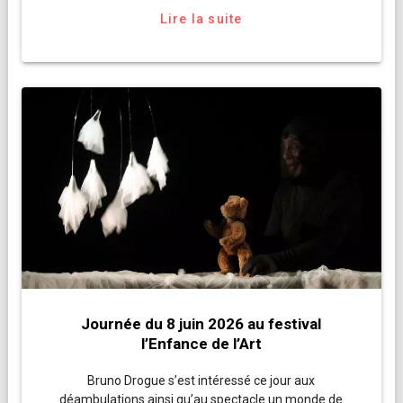
Lire la suite
Journée du 8 juin 2026 au festival
l’Enfance de l’Art
Bruno Drogue s’est intéressé ce jour aux
déambulations ainsi qu’au spectacle un monde de