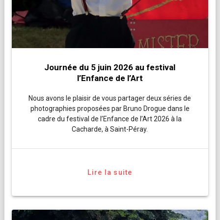
Journée du 5 juin 2026 au festival
l’Enfance de l’Art
Nous avons le plaisir de vous partager deux séries de
photographies proposées par Bruno Drogue dans le
cadre du festival de l’Enfance de l’Art 2026 à la
Cacharde, à Saint-Péray.
Lire la suite