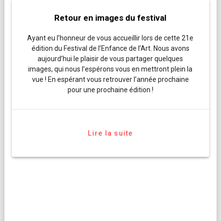
Retour en images du festival
Ayant eu l’honneur de vous accueillir lors de cette 21e
édition du Festival de l’Enfance de l’Art. Nous avons
aujourd’hui le plaisir de vous partager quelques
images, qui nous l’espérons vous en mettront plein la
vue ! En espérant vous retrouver l’année prochaine
pour une prochaine édition !
Lire la suite