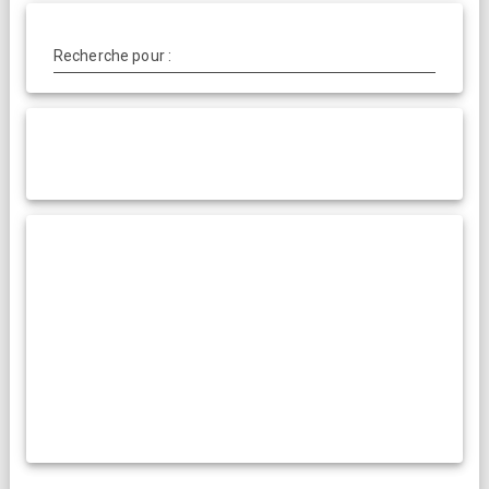
Recherche pour :