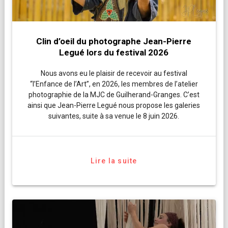
Clin d’oeil du photographe Jean-Pierre
Legué lors du festival 2026
Nous avons eu le plaisir de recevoir au festival
“l’Enfance de l’Art”, en 2026, les membres de l’atelier
photographie de la MJC de Guilherand-Granges. C’est
ainsi que Jean-Pierre Legué nous propose les galeries
suivantes, suite à sa venue le 8 juin 2026.
Lire la suite