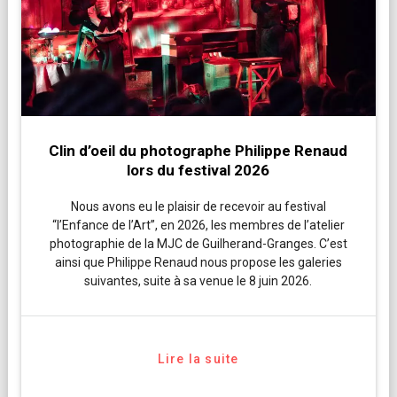
Clin d’oeil du photographe Philippe Renaud
lors du festival 2026
Nous avons eu le plaisir de recevoir au festival
“l’Enfance de l’Art”, en 2026, les membres de l’atelier
photographie de la MJC de Guilherand-Granges. C’est
ainsi que Philippe Renaud nous propose les galeries
suivantes, suite à sa venue le 8 juin 2026.
Lire la suite