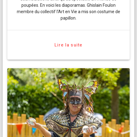
poupées. En voici les diaporamas. Ghislain Foulon
membre du collectif l’Art en Vie a mis son costume de
papillon.
Lire la suite