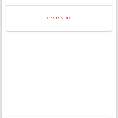
Lire la suite