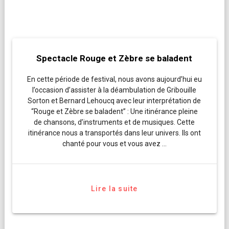
Spectacle Rouge et Zèbre se baladent
En cette période de festival, nous avons aujourd’hui eu
l’occasion d’assister à la déambulation de Gribouille
Sorton et Bernard Lehoucq avec leur interprétation de
“Rouge et Zèbre se baladent” : Une itinérance pleine
de chansons, d’instruments et de musiques. Cette
itinérance nous a transportés dans leur univers. Ils ont
chanté pour vous et vous avez …
Lire la suite