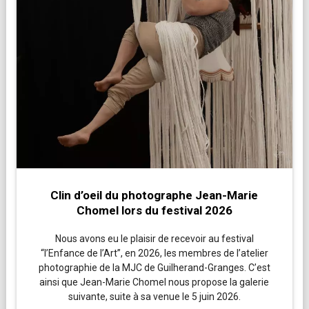
Clin d’oeil du photographe Jean-Marie
Chomel lors du festival 2026
Nous avons eu le plaisir de recevoir au festival
“l’Enfance de l’Art”, en 2026, les membres de l’atelier
photographie de la MJC de Guilherand-Granges. C’est
ainsi que Jean-Marie Chomel nous propose la galerie
suivante, suite à sa venue le 5 juin 2026.