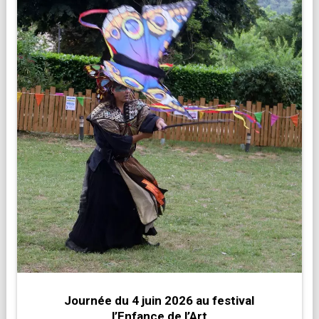
Journée du 4 juin 2026 au festival
l’Enfance de l’Art