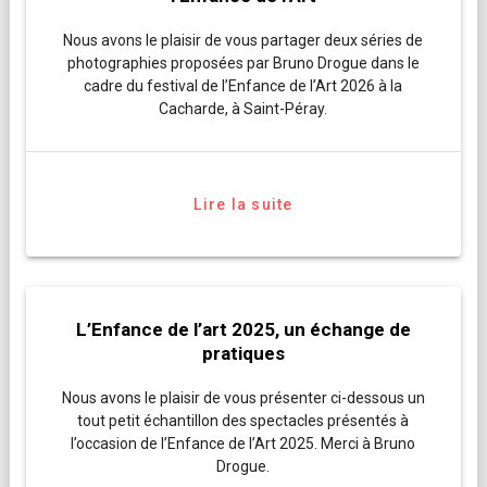
Nous avons le plaisir de vous partager deux séries de
photographies proposées par Bruno Drogue dans le
cadre du festival de l’Enfance de l’Art 2026 à la
Cacharde, à Saint-Péray.
Lire la suite
L’Enfance de l’art 2025, un échange de
pratiques
Nous avons le plaisir de vous présenter ci-dessous un
tout petit échantillon des spectacles présentés à
l’occasion de l’Enfance de l’Art 2025. Merci à Bruno
Drogue.