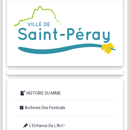
HISTOIRE DU MIME
Archives Des Festivals
L’Enfance De L’Art !