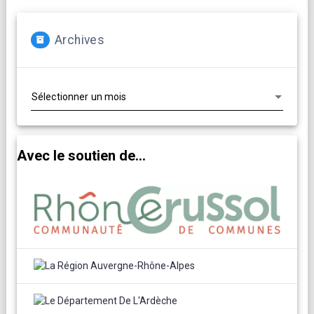
Archives
Archives
Avec le soutien de...