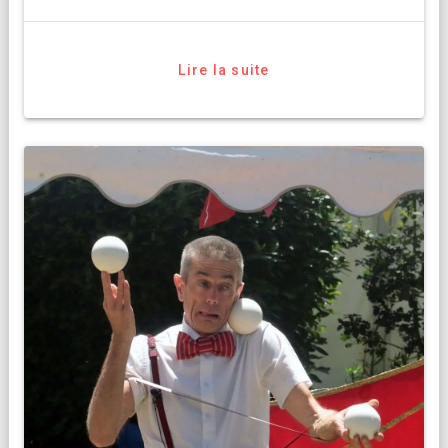
Lire la suite