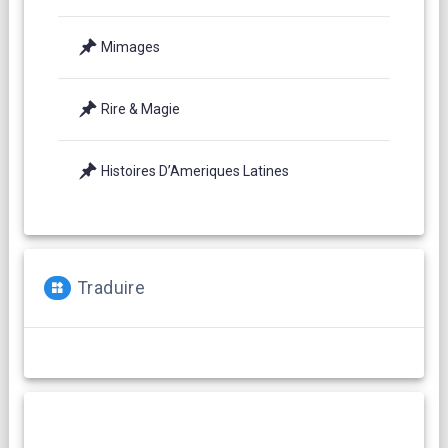
Mimages
Rire & Magie
Histoires D’Ameriques Latines
Traduire