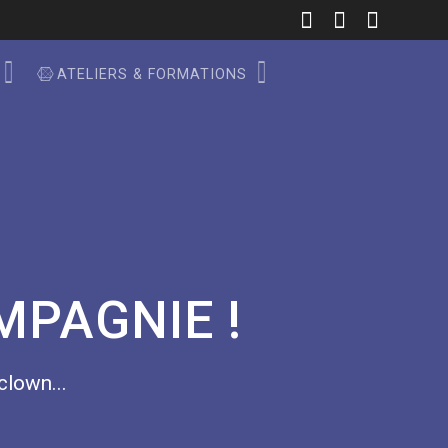
ATELIERS & FORMATIONS
MPAGNIE !
 clown...