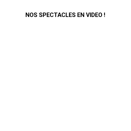
NOS SPECTACLES EN VIDEO !