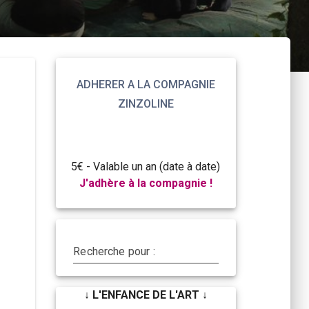
ADHERER A LA COMPAGNIE
ZINZOLINE
5€ - Valable un an (date à date)
J'adhère à la compagnie !
Recherche pour :
↓ L'ENFANCE DE L'ART ↓