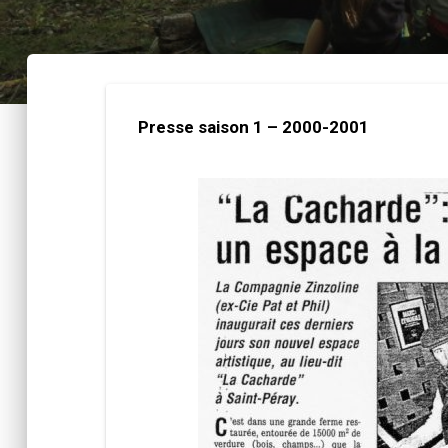
Presse saison 1 – 2000-2001