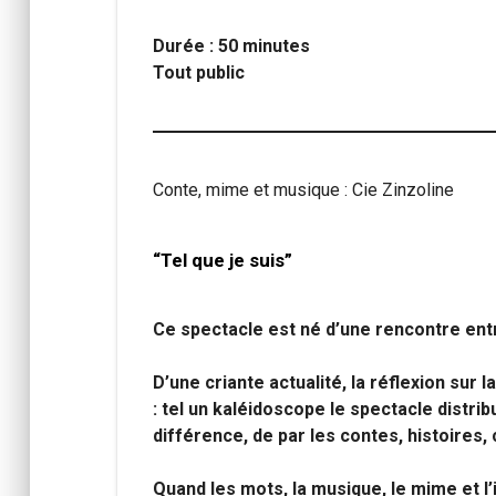
Durée : 50 minutes
Tout public
Conte, mime et musique : Cie Zinzoline
“Tel que je suis”
Ce spectacle est né d’une rencontre ent
D’une criante actualité, la réflexion sur
: tel un kaléidoscope le spectacle distri
différence, de par les contes, histoires
Quand les mots, la musique, le mime et l