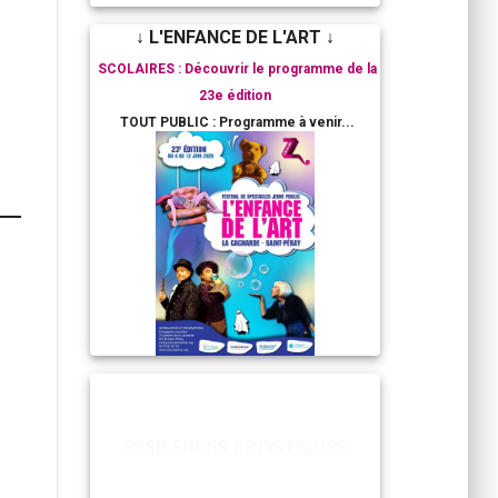
↓ L'ENFANCE DE L'ART ↓
SCOLAIRES : Découvrir le programme de la
23e édition
TOUT PUBLIC : Programme à venir...
RESIDENCES ARTISTIQUES