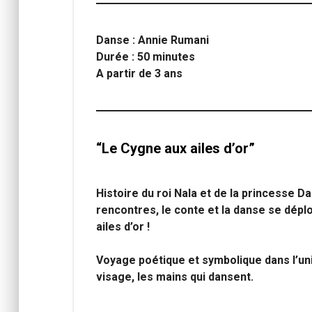
Danse : Annie Rumani
Durée : 50 minutes
A partir de 3 ans
“Le Cygne aux ailes d’or”
Histoire du roi Nala et de la princesse 
rencontres, le conte et la danse se dépl
ailes d’or !
Voyage poétique et symbolique dans l’uni
visage, les mains qui dansent.