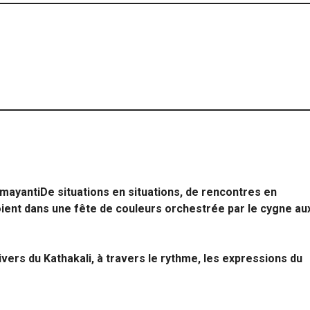
DamayantiDe situations en situations, de rencontres en
oient dans une fête de couleurs orchestrée par le cygne au
vers du Kathakali, à travers le rythme, les expressions du