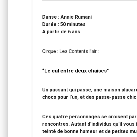
Danse : Annie Rumani
Durée : 50 minutes
A partir de 6 ans
Cirque : Les Contents l’air :
“Le cul entre deux chaises”
Un passant qui passe, une maison placar
chocs pour l’un, et des passe-passe chic
Ces quatre personnages se croisent parf
rencontres. Autant d’individus qu’il vous
teinté de bonne humeur et de petites mus