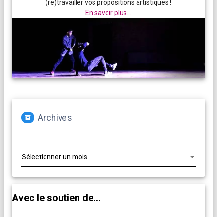
(re)travailler vos propositions artistiques !
En savoir plus...
Archives
Archives
Avec le soutien de...