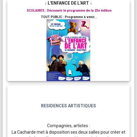
↓ L'ENFANCE DE L'ART ↓
SCOLAIRES : Découvrir le programme de la 23e édition
TOUT PUBLIC : Programme à venir...
RESIDENCES ARTISTIQUES
Compagnies, artistes :
La Cacharde met à disposition ses deux salles pour créer et