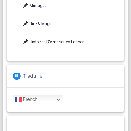
Mimages
Rire & Magie
Histoires D’Ameriques Latines
Traduire
French