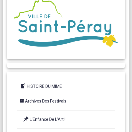
HISTOIRE DU MIME
Archives Des Festivals
L’Enfance De L’Art !