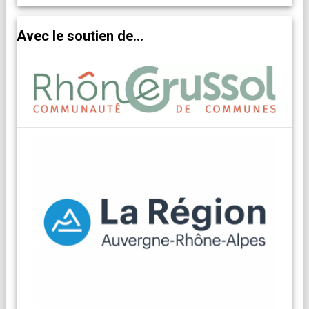
Avec le soutien de...