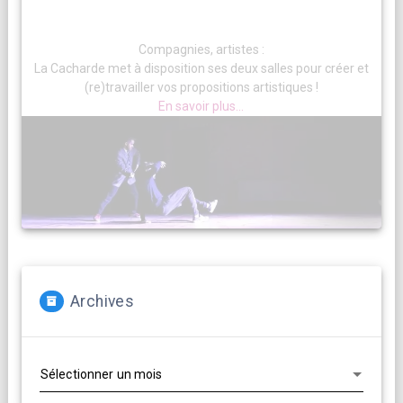
Compagnies, artistes :
La Cacharde met à disposition ses deux salles pour créer et
(re)travailler vos propositions artistiques !
En savoir plus...
Archives
Archives