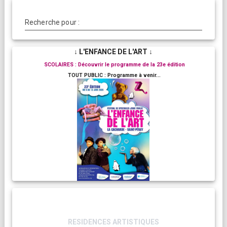
Recherche pour :
↓ L'ENFANCE DE L'ART ↓
SCOLAIRES : Découvrir le programme de la 23e édition
TOUT PUBLIC : Programme à venir...
RESIDENCES ARTISTIQUES