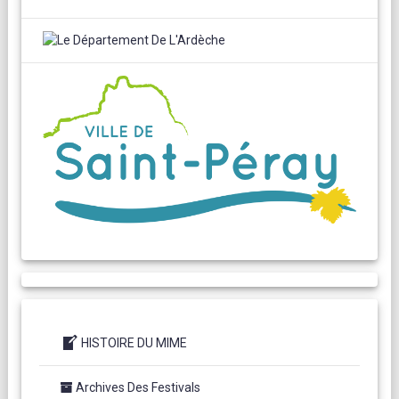
HISTOIRE DU MIME
Archives Des Festivals