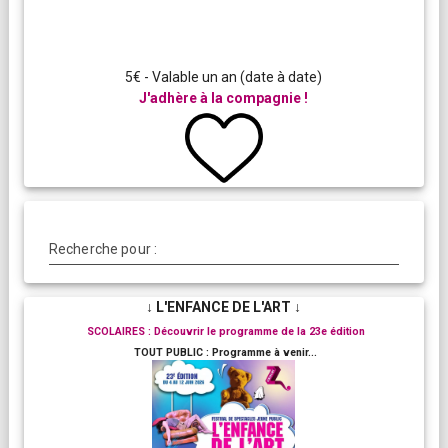
5€ - Valable un an (date à date)
J'adhère à la compagnie !
Recherche pour :
↓ L'ENFANCE DE L'ART ↓
SCOLAIRES : Découvrir le programme de la 23e édition
TOUT PUBLIC : Programme à venir...