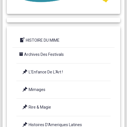
HISTOIRE DU MIME
Archives Des Festivals
L’Enfance De L’Art !
Mimages
Rire & Magie
Histoires D’Ameriques Latines