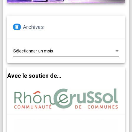
Archives
Archives
Avec le soutien de...