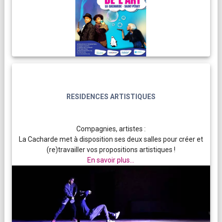
RESIDENCES ARTISTIQUES
Compagnies, artistes :
La Cacharde met à disposition ses deux salles pour créer et
(re)travailler vos propositions artistiques !
En savoir plus...