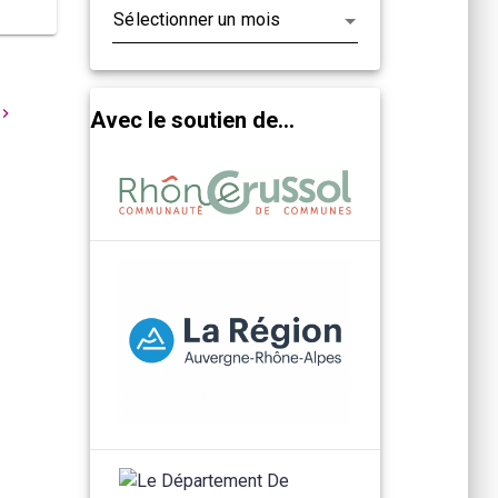
Avec le soutien de...