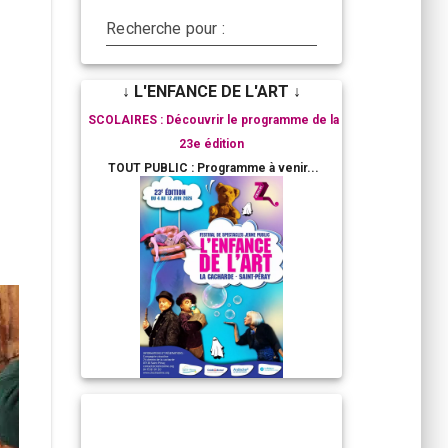
Recherche pour :
↓ L'ENFANCE DE L'ART ↓
SCOLAIRES : Découvrir le programme de la
23e édition
TOUT PUBLIC : Programme à venir...