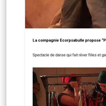
La compagnie Ecorpsabulle propose “P
Spectacle de danse qui fait rêver filles et ga