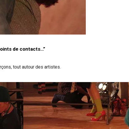
oints de contacts…”
rçons, tout autour des artistes.