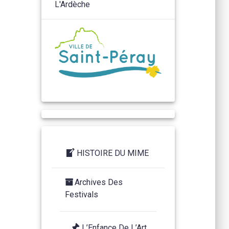
HISTOIRE DU MIME
Archives Des
Festivals
L’Enfance De L’Art