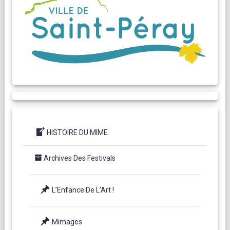
HISTOIRE DU MIME
Archives Des Festivals
L’Enfance De L’Art !
Mimages