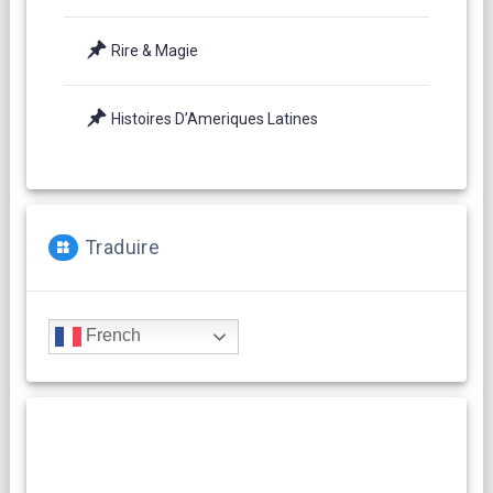
Rire & Magie
Histoires D’Ameriques Latines
Traduire
French