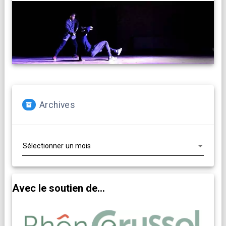
Archives
Archives
Avec le soutien de...