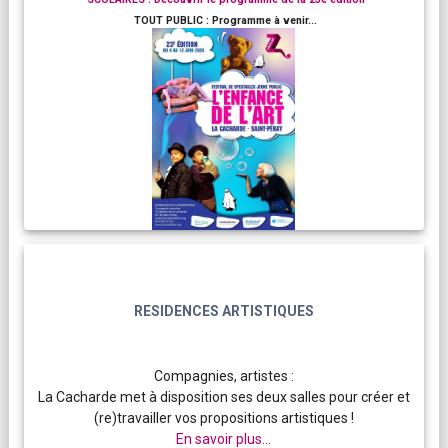
TOUT PUBLIC : Programme à venir...
RESIDENCES ARTISTIQUES
Compagnies, artistes :
La Cacharde met à disposition ses deux salles pour créer et
(re)travailler vos propositions artistiques !
En savoir plus...