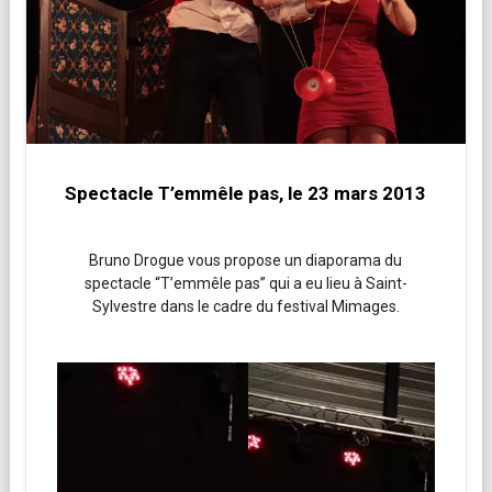
Spectacle T’emmêle pas, le 23 mars 2013
Bruno Drogue vous propose un diaporama du
spectacle “T’emmêle pas” qui a eu lieu à Saint-
Sylvestre dans le cadre du festival Mimages.