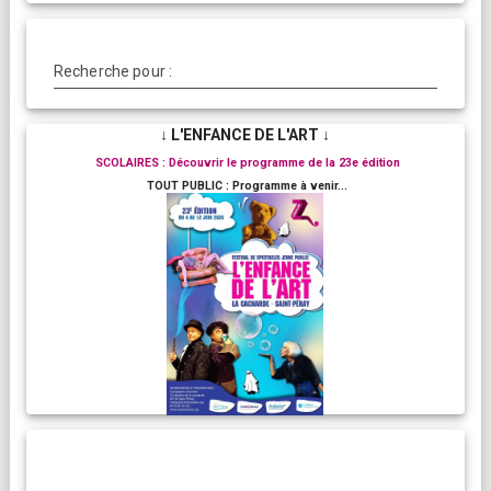
Recherche pour :
↓ L'ENFANCE DE L'ART ↓
SCOLAIRES : Découvrir le programme de la 23e édition
TOUT PUBLIC : Programme à venir...