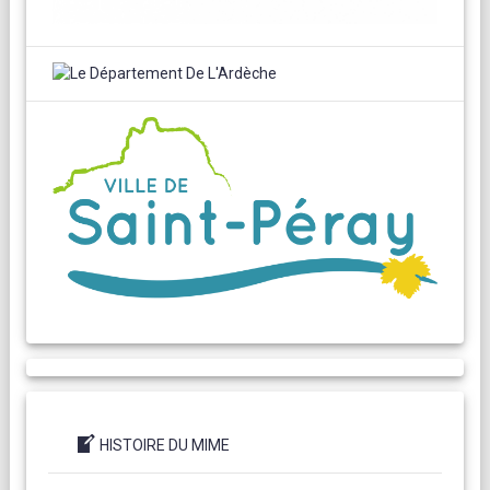
HISTOIRE DU MIME