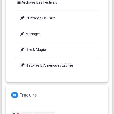
Archives Des Festivals
L’Enfance De L’Art !
Mimages
Rire & Magie
Histoires D’Ameriques Latines
Traduire