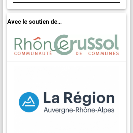
Avec le soutien de...