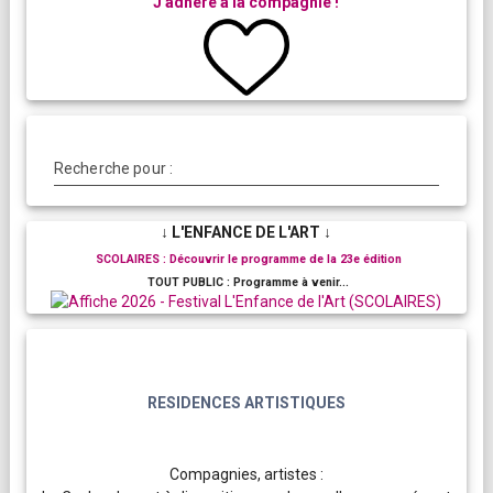
J'adhère à la compagnie !
Recherche pour :
↓ L'ENFANCE DE L'ART ↓
SCOLAIRES : Découvrir le programme de la 23e édition
TOUT PUBLIC : Programme à venir...
RESIDENCES ARTISTIQUES
Compagnies, artistes :