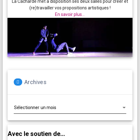
La Cacharde met à disposition ses deux salles pour créer et
(re)travailler vos propositions artistiques !
En savoir plus...
Archives
Archives
Avec le soutien de...