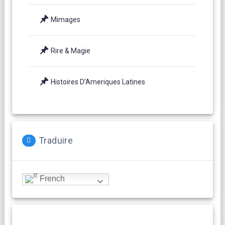
Mimages
Rire & Magie
Histoires D’Ameriques Latines
Traduire
French