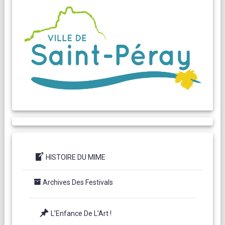
HISTOIRE DU MIME
Archives Des Festivals
L’Enfance De L’Art !