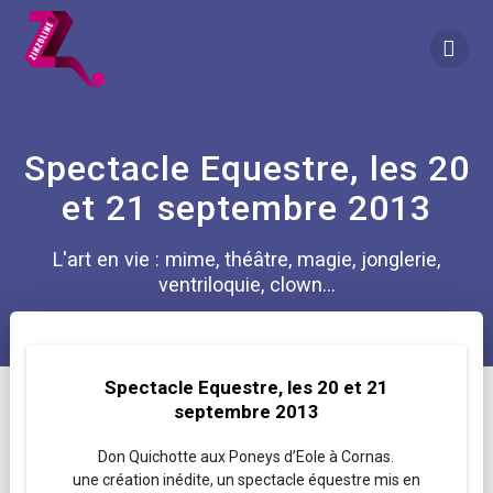
Skip
to
content
Spectacle Equestre, les 20
et 21 septembre 2013
L'art en vie : mime, théâtre, magie, jonglerie,
ventriloquie, clown...
Spectacle Equestre, les 20 et 21
septembre 2013
Don Quichotte aux Poneys d’Eole à Cornas.
une création inédite, un spectacle équestre mis en