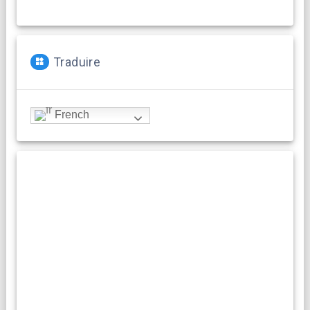
Traduire
French