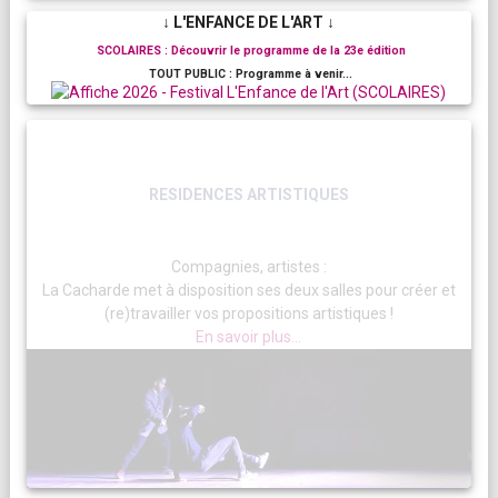
↓ L'ENFANCE DE L'ART ↓
SCOLAIRES : Découvrir le programme de la 23e édition
TOUT PUBLIC : Programme à venir...
RESIDENCES ARTISTIQUES
Compagnies, artistes :
La Cacharde met à disposition ses deux salles pour créer et
(re)travailler vos propositions artistiques !
En savoir plus...