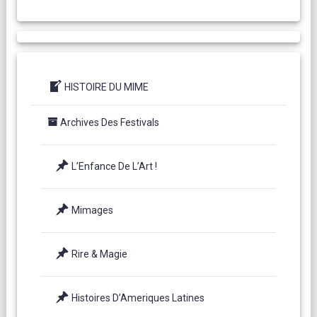
HISTOIRE DU MIME
Archives Des Festivals
L’Enfance De L’Art !
Mimages
Rire & Magie
Histoires D’Ameriques Latines