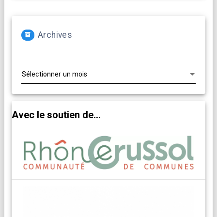
Archives
Archives
Avec le soutien de...