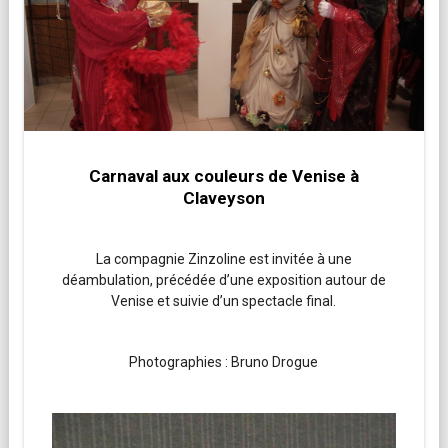
Carnaval aux couleurs de Venise à
Claveyson
La compagnie Zinzoline est invitée à une
déambulation, précédée d’une exposition autour de
Venise et suivie d’un spectacle final.
Photographies : Bruno Drogue