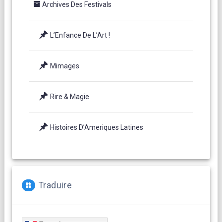
Archives Des Festivals
L’Enfance De L’Art !
Mimages
Rire & Magie
Histoires D’Ameriques Latines
Traduire