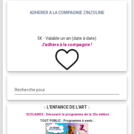
ADHERER A LA COMPAGNIE ZINZOLINE
5€ - Valable un an (date à date)
J'adhère à la compagnie !
Recherche pour :
↓ L'ENFANCE DE L'ART ↓
SCOLAIRES : Découvrir le programme de la 23e édition
TOUT PUBLIC : Programme à venir...