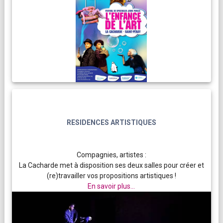
RESIDENCES ARTISTIQUES
Compagnies, artistes :
La Cacharde met à disposition ses deux salles pour créer et
(re)travailler vos propositions artistiques !
En savoir plus...