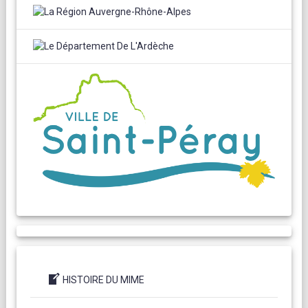
HISTOIRE DU MIME