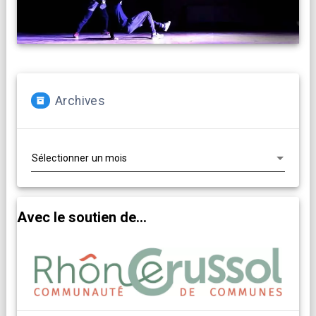
Archives
Archives
Avec le soutien de...