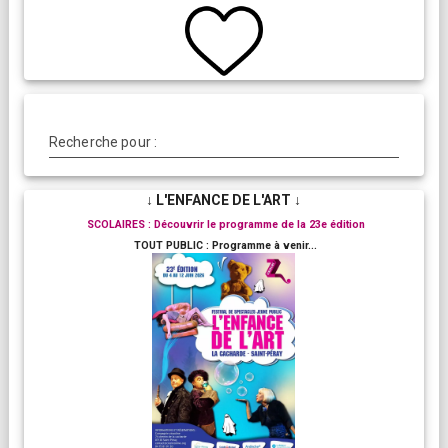
Recherche pour :
↓ L'ENFANCE DE L'ART ↓
SCOLAIRES : Découvrir le programme de la 23e édition
TOUT PUBLIC : Programme à venir...