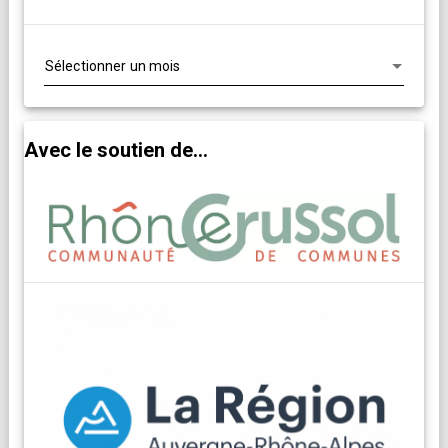
Archives
Avec le soutien de...