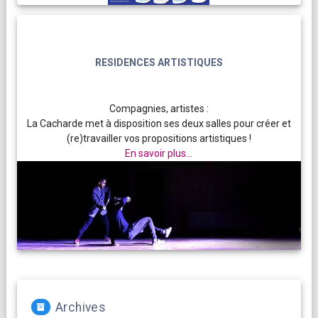
RESIDENCES ARTISTIQUES
Compagnies, artistes :
La Cacharde met à disposition ses deux salles pour créer et
(re)travailler vos propositions artistiques !
En savoir plus...
Archives