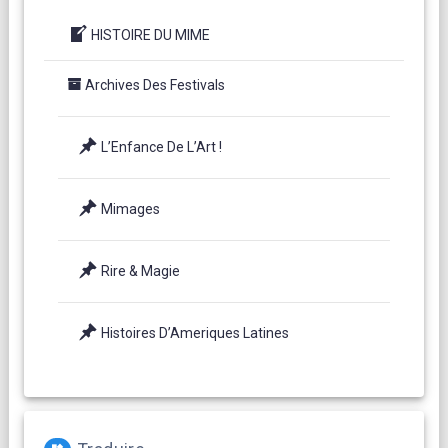
HISTOIRE DU MIME
Archives Des Festivals
L’Enfance De L’Art !
Mimages
Rire & Magie
Histoires D’Ameriques Latines