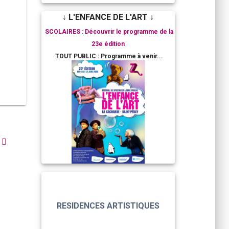
↓ L'ENFANCE DE L'ART ↓
SCOLAIRES : Découvrir le programme de la
23e édition
TOUT PUBLIC : Programme à venir...
RESIDENCES ARTISTIQUES