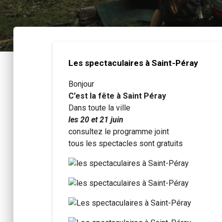
Les spectaculaires à Saint-Péray
Bonjour
C’est la fête à Saint Péray
Dans toute la ville
les 20 et 21 juin
consultez le programme joint
tous les spectacles sont gratuits