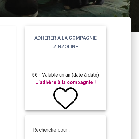
ADHERER A LA COMPAGNIE
ZINZOLINE
5€ - Valable un an (date à date)
J'adhère à la compagnie !
Recherche pour :