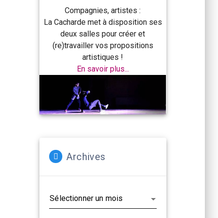
Compagnies, artistes :
La Cacharde met à disposition ses
deux salles pour créer et
(re)travailler vos propositions
artistiques !
En savoir plus...
Archives
Archives