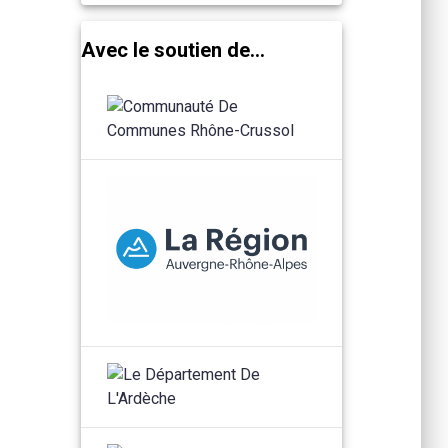
Avec le soutien de...