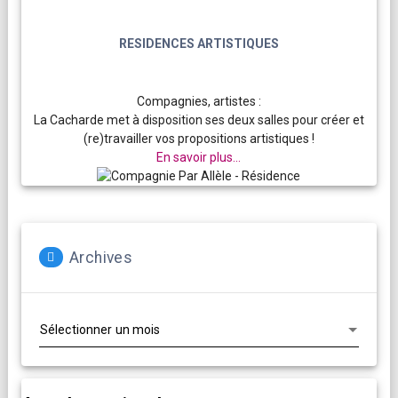
RESIDENCES ARTISTIQUES
Compagnies, artistes :
La Cacharde met à disposition ses deux salles pour créer et
(re)travailler vos propositions artistiques !
En savoir plus...
Archives
Archives