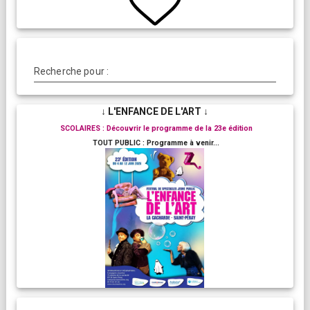
Recherche pour :
↓ L'ENFANCE DE L'ART ↓
SCOLAIRES : Découvrir le programme de la 23e édition
TOUT PUBLIC : Programme à venir...