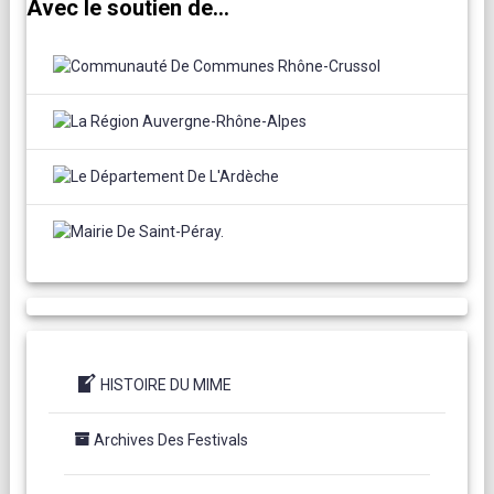
Avec le soutien de...
HISTOIRE DU MIME
Archives Des Festivals