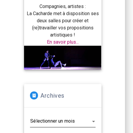
Compagnies, artistes :
La Cacharde met à disposition ses
deux salles pour créer et
(re)travailler vos propositions
artistiques !
En savoir plus...
Archives
Archives