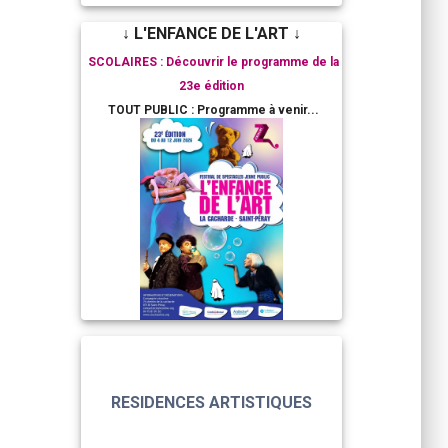
↓ L'ENFANCE DE L'ART ↓
SCOLAIRES : Découvrir le programme de la
23e édition
TOUT PUBLIC : Programme à venir...
RESIDENCES ARTISTIQUES