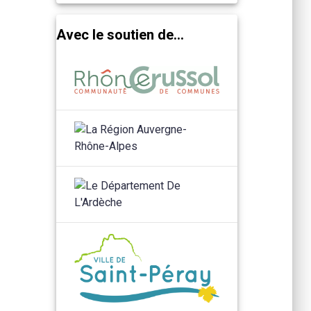
Avec le soutien de...