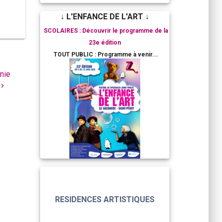
↓ L'ENFANCE DE L'ART ↓
SCOLAIRES : Découvrir le programme de la
23e édition
TOUT PUBLIC : Programme à venir...
nie
RESIDENCES ARTISTIQUES