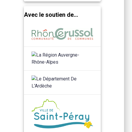
Avec le soutien de...