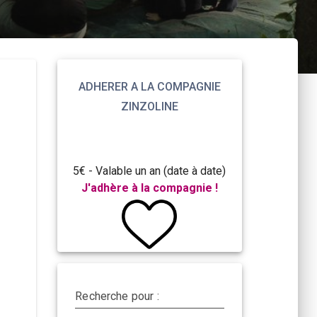
ADHERER A LA COMPAGNIE
ZINZOLINE
5€ - Valable un an (date à date)
J'adhère à la compagnie !
Recherche pour :