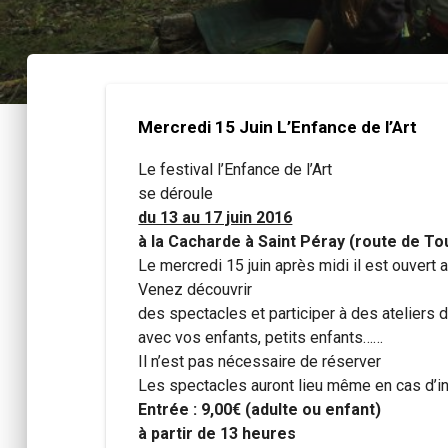
Mercredi 15 Juin L’Enfance de l’Art
Le festival l’Enfance de l’Art
se déroule
du 13 au 17 juin 2016
à la Cacharde à Saint Péray (route de To
Le mercredi 15 juin après midi il est ouvert a
Venez découvrir
des spectacles et participer à des ateliers d
avec vos enfants, petits enfants……
Il n’est pas nécessaire de réserver
Les spectacles auront lieu même en cas d’i
Entrée : 9,00€ (adulte ou enfant)
à partir de 13 heures