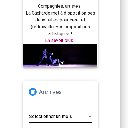
Compagnies, artistes :
La Cacharde met à disposition ses
deux salles pour créer et
(re)travailler vos propositions
artistiques !
En savoir plus...
Archives
Archives