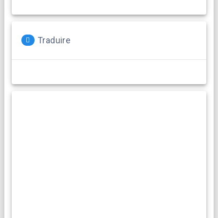
Traduire