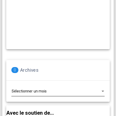
Archives
Archives
Avec le soutien de...