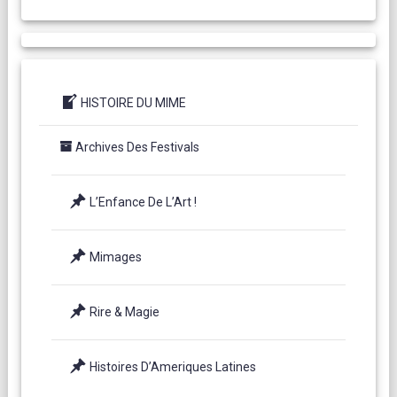
HISTOIRE DU MIME
Archives Des Festivals
L’Enfance De L’Art !
Mimages
Rire & Magie
Histoires D’Ameriques Latines