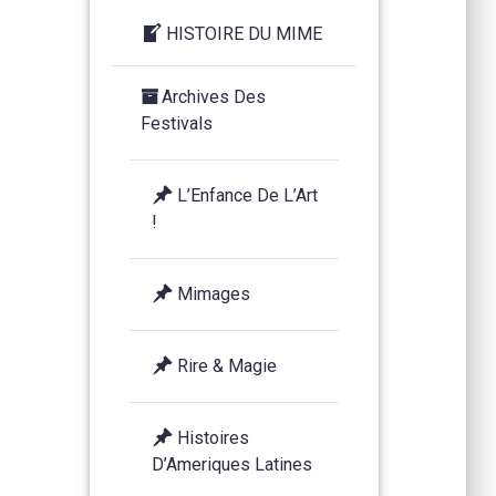
HISTOIRE DU MIME
Archives Des
Festivals
L’Enfance De L’Art
!
Mimages
Rire & Magie
Histoires
D’Ameriques Latines