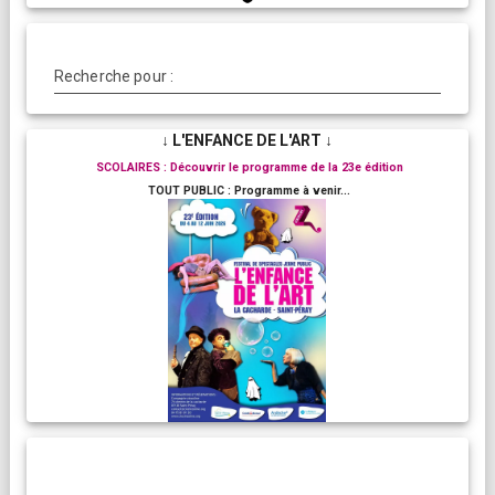
Recherche pour :
↓ L'ENFANCE DE L'ART ↓
SCOLAIRES : Découvrir le programme de la 23e édition
TOUT PUBLIC : Programme à venir...