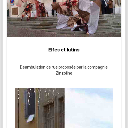
Elfes et lutins
Déambulation de rue proposée par la compagnie
Zinzoline