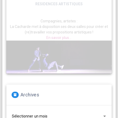
RESIDENCES ARTISTIQUES
Compagnies, artistes :
La Cacharde met à disposition ses deux salles pour créer et
(re)travailler vos propositions artistiques !
En savoir plus...
Archives
Archives