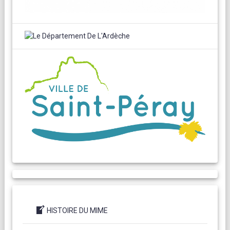
HISTOIRE DU MIME