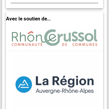
Avec le soutien de...