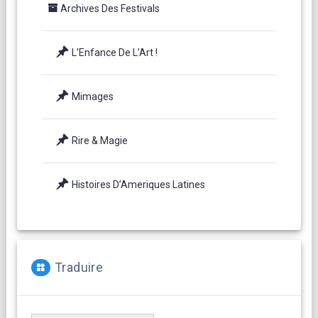
Archives Des Festivals
L’Enfance De L’Art !
Mimages
Rire & Magie
Histoires D’Ameriques Latines
Traduire