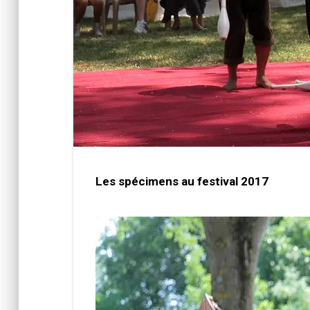
Les spécimens au festival 2017