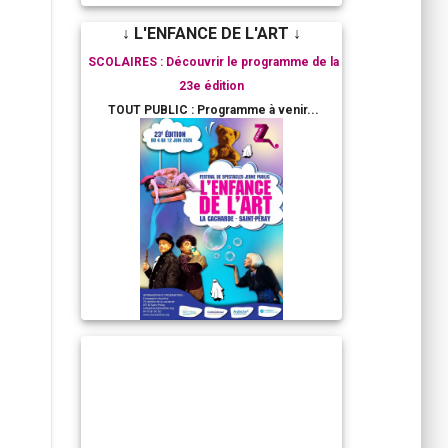
↓ L'ENFANCE DE L'ART ↓
SCOLAIRES : Découvrir le programme de la
23e édition
TOUT PUBLIC : Programme à venir...
RESIDENCES ARTISTIQUES