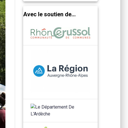
Avec le soutien de...