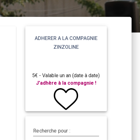
ADHERER A LA COMPAGNIE
ZINZOLINE
5€ - Valable un an (date à date)
J'adhère à la compagnie !
Recherche pour :