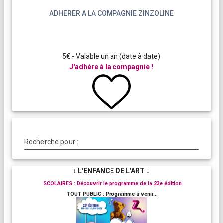
ADHERER A LA COMPAGNIE ZINZOLINE
5€ - Valable un an (date à date)
J'adhère à la compagnie !
Recherche pour :
↓ L'ENFANCE DE L'ART ↓
SCOLAIRES : Découvrir le programme de la 23e édition
TOUT PUBLIC : Programme à venir...