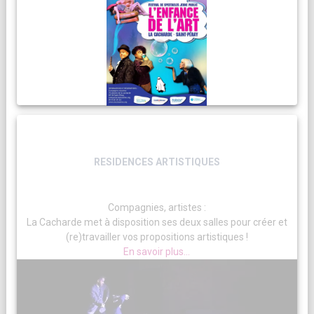
RESIDENCES ARTISTIQUES
Compagnies, artistes :
La Cacharde met à disposition ses deux salles pour créer et
(re)travailler vos propositions artistiques !
En savoir plus...