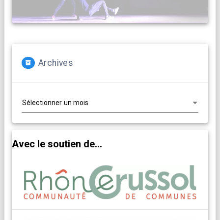
Archives
Archives
Avec le soutien de...