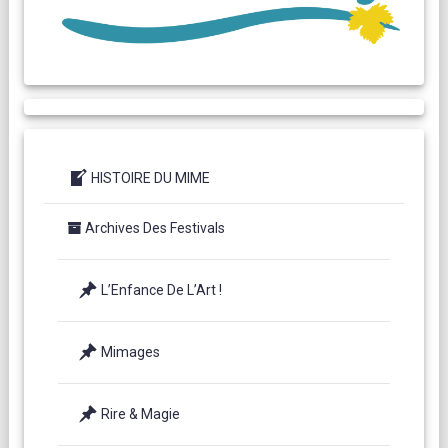
HISTOIRE DU MIME
Archives Des Festivals
L’Enfance De L’Art !
Mimages
Rire & Magie