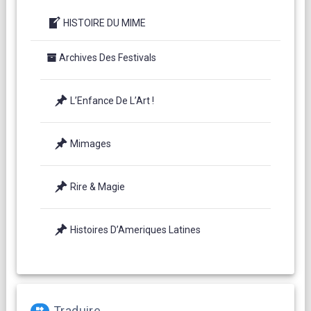
HISTOIRE DU MIME
Archives Des Festivals
L’Enfance De L’Art !
Mimages
Rire & Magie
Histoires D’Ameriques Latines