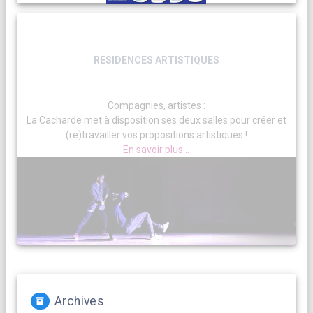
RESIDENCES ARTISTIQUES
Compagnies, artistes :
La Cacharde met à disposition ses deux salles pour créer et
(re)travailler vos propositions artistiques !
En savoir plus...
Archives