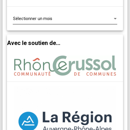
Archives
Avec le soutien de...