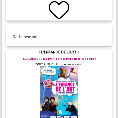
Recherche pour :
↓ L'ENFANCE DE L'ART ↓
SCOLAIRES : Découvrir le programme de la 23e édition
TOUT PUBLIC : Programme à venir...