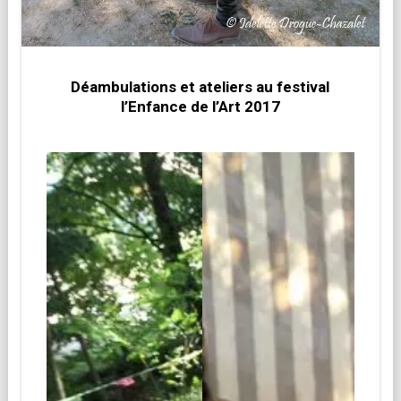
Déambulations et ateliers au festival
l’Enfance de l’Art 2017