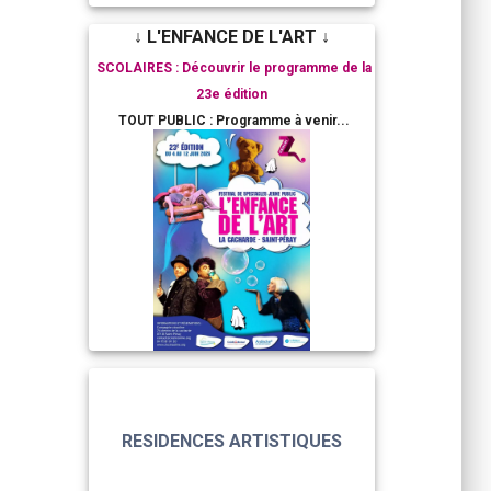
↓ L'ENFANCE DE L'ART ↓
SCOLAIRES : Découvrir le programme de la
23e édition
TOUT PUBLIC : Programme à venir...
RESIDENCES ARTISTIQUES