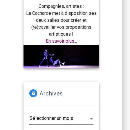
Compagnies, artistes :
La Cacharde met à disposition ses
deux salles pour créer et
(re)travailler vos propositions
artistiques !
En savoir plus...
Archives
Archives