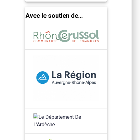
Avec le soutien de...