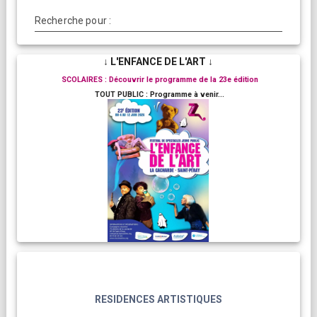
Recherche pour :
↓ L'ENFANCE DE L'ART ↓
SCOLAIRES : Découvrir le programme de la 23e édition
TOUT PUBLIC : Programme à venir...
RESIDENCES ARTISTIQUES