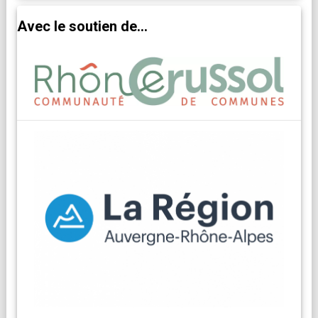
Avec le soutien de...