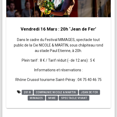
Vendredi 16 Mars : 20h ‘Jean de Fer’
Dans le cadre du Festival MIMAGES, spectacle tout
public de la Cie NICOLE & MARTIN, sous châpiteau rond
au stade Paul Etienne, à 20h.
Plein tarif : 8 € / Tarif réduit (- de 12 ans) : 5 €
Informations et réservations :
Rhône Crussol tourisme Saint-Péray : 04 75 40 46 75
2018
COMPAGNIE NICOLE & MARTIN
JEAN DE FER
MIMAGES
MIME
SPECTACLE VIVANT