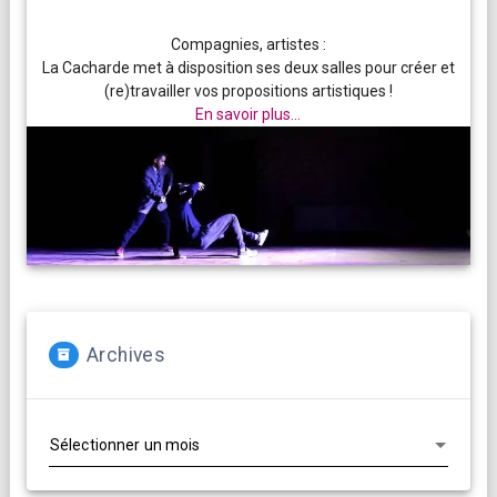
Compagnies, artistes :
La Cacharde met à disposition ses deux salles pour créer et
(re)travailler vos propositions artistiques !
En savoir plus...
Archives
Archives