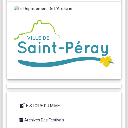
HISTOIRE DU MIME
Archives Des Festivals