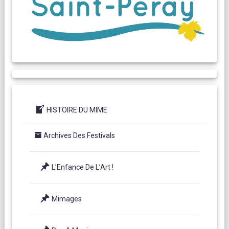
HISTOIRE DU MIME
Archives Des Festivals
L’Enfance De L’Art !
Mimages