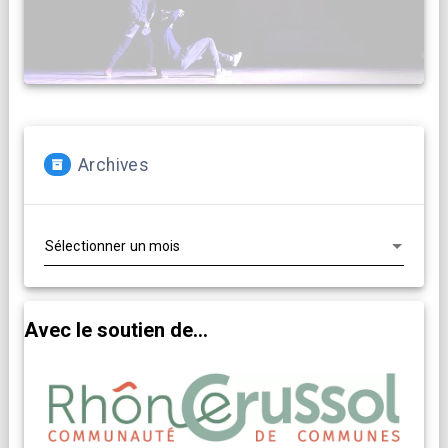
Archives
Archives
Avec le soutien de...