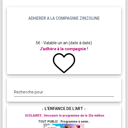
ADHERER A LA COMPAGNIE ZINZOLINE
5€ - Valable un an (date à date)
J'adhère à la compagnie !
Recherche pour :
↓ L'ENFANCE DE L'ART ↓
SCOLAIRES : Découvrir le programme de la 23e édition
TOUT PUBLIC : Programme à venir...