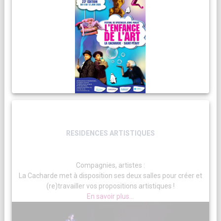
RESIDENCES ARTISTIQUES
Compagnies, artistes :
La Cacharde met à disposition ses deux salles pour créer et
(re)travailler vos propositions artistiques !
En savoir plus...