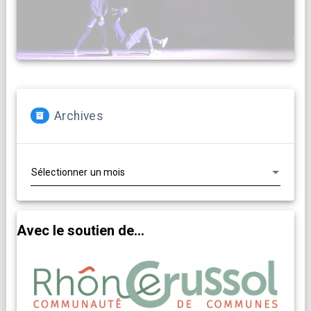
Archives
Archives
Avec le soutien de...