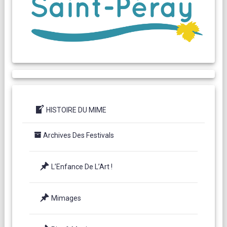
HISTOIRE DU MIME
Archives Des Festivals
L’Enfance De L’Art !
Mimages