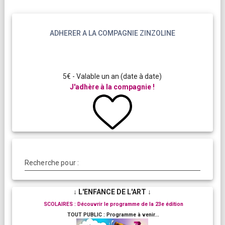
ADHERER A LA COMPAGNIE ZINZOLINE
5€ - Valable un an (date à date)
J'adhère à la compagnie !
Recherche pour :
↓ L'ENFANCE DE L'ART ↓
SCOLAIRES : Découvrir le programme de la 23e édition
TOUT PUBLIC : Programme à venir...