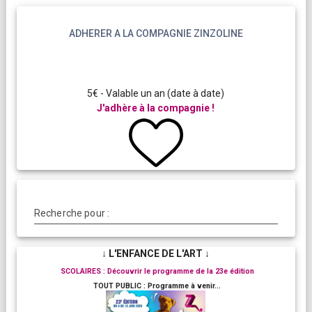
ADHERER A LA COMPAGNIE ZINZOLINE
5€ - Valable un an (date à date)
J'adhère à la compagnie !
Recherche pour :
↓ L'ENFANCE DE L'ART ↓
SCOLAIRES : Découvrir le programme de la 23e édition
TOUT PUBLIC : Programme à venir...