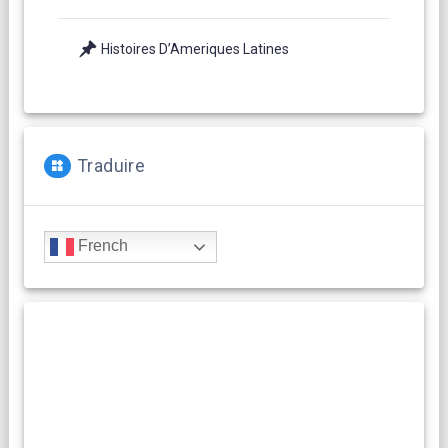
Histoires D’Ameriques Latines
Traduire
French