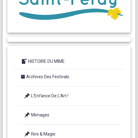
HISTOIRE DU MIME
Archives Des Festivals
L’Enfance De L’Art !
Mimages
Rire & Magie