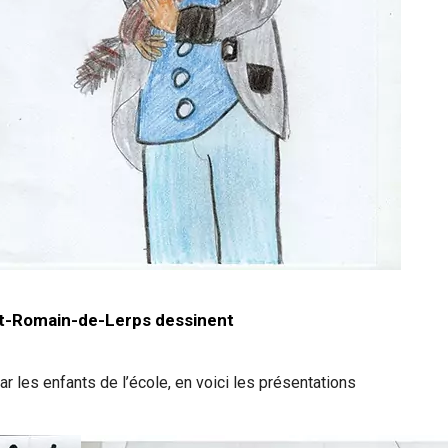
int-Romain-de-Lerps dessinent
r les enfants de l’école, en voici les présentations