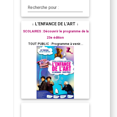
Recherche pour :
↓ L'ENFANCE DE L'ART ↓
SCOLAIRES : Découvrir le programme de la
23e édition
TOUT PUBLIC : Programme à venir...