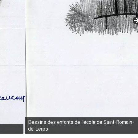
Dessins des enfants de l'école de Saint-Romain-
de-Lerps