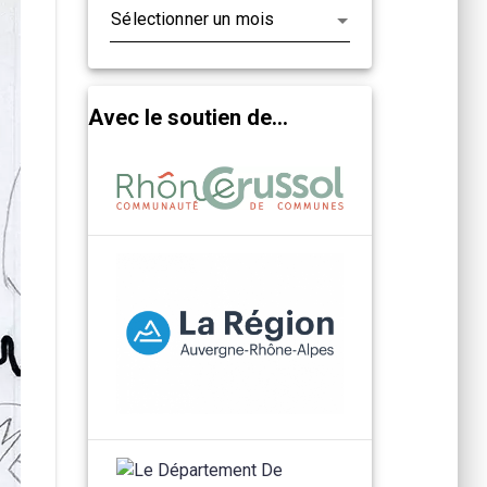
Avec le soutien de...