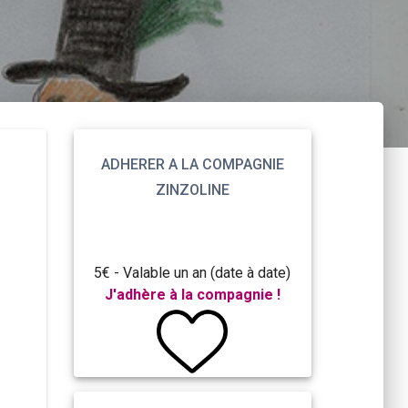
ADHERER A LA COMPAGNIE
ZINZOLINE
5€ - Valable un an (date à date)
J'adhère à la compagnie !