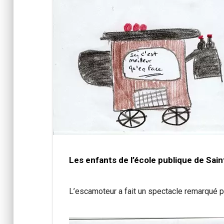
Les enfants de l’école publique de Sa
L’escamoteur a fait un spectacle remarqué pa