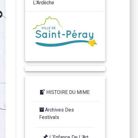
HISTOIRE DU MIME
Archives Des
Festivals
L’Enfance De L’Art