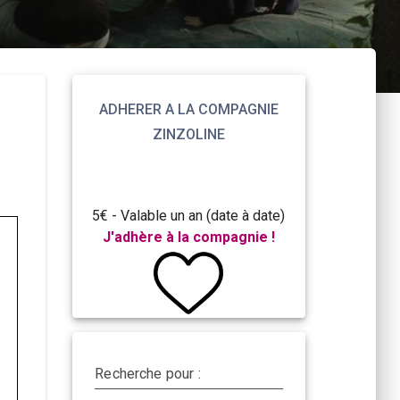
ADHERER A LA COMPAGNIE
ZINZOLINE
5€ - Valable un an (date à date)
J'adhère à la compagnie !
Recherche pour :