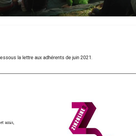
essous la lettre aux adhérents de juin 2021.