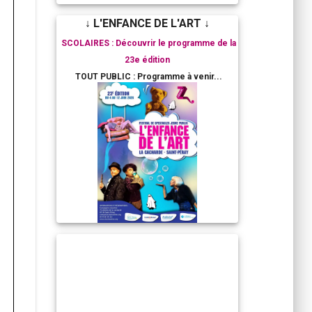
↓ L'ENFANCE DE L'ART ↓
SCOLAIRES : Découvrir le programme de la
23e édition
TOUT PUBLIC : Programme à venir...
RESIDENCES ARTISTIQUES