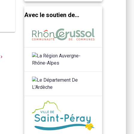
Avec le soutien de...