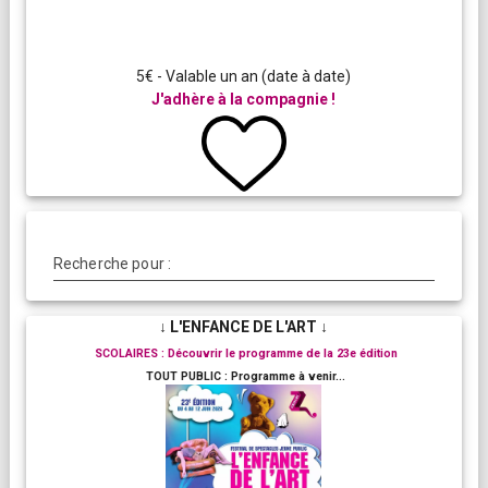
5€ - Valable un an (date à date)
J'adhère à la compagnie !
Recherche pour :
↓ L'ENFANCE DE L'ART ↓
SCOLAIRES : Découvrir le programme de la 23e édition
TOUT PUBLIC : Programme à venir...