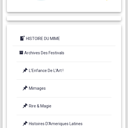
HISTOIRE DU MIME
Archives Des Festivals
L’Enfance De L’Art !
Mimages
Rire & Magie
Histoires D’Ameriques Latines