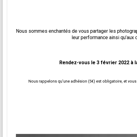
Nous sommes enchantés de vous partager les photograp
leur performance ainsi qu’aux c
Rendez-vous le 3 février 2022 à 
Nous rappelons qu’une adhésion (5€) est obligatoire, et vous 
__________________________________________