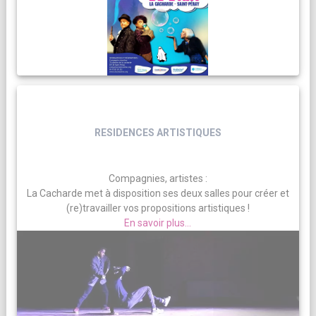
RESIDENCES ARTISTIQUES
Compagnies, artistes :
La Cacharde met à disposition ses deux salles pour créer et
(re)travailler vos propositions artistiques !
En savoir plus...