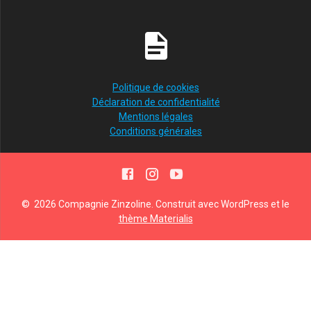
Politique de cookies
Déclaration de confidentialité
Mentions légales
Conditions générales
© 2026 Compagnie Zinzoline. Construit avec WordPress et le
thème Materialis