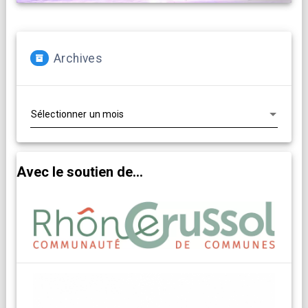
Archives
Archives
Avec le soutien de...