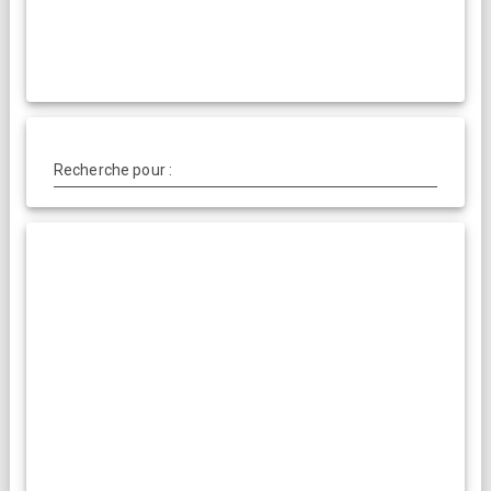
Recherche pour :