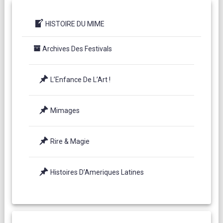
HISTOIRE DU MIME
Archives Des Festivals
L’Enfance De L’Art !
Mimages
Rire & Magie
Histoires D’Ameriques Latines