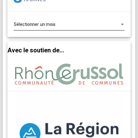
Archives
Avec le soutien de...