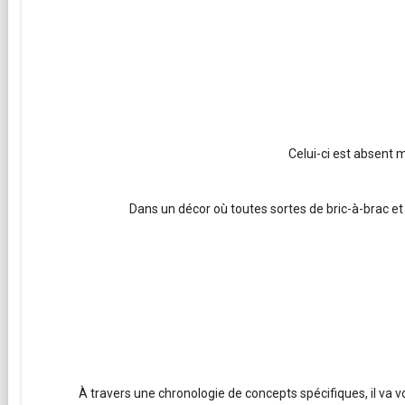
Celui-ci est absent
Dans un décor où toutes sortes de bric-à-brac et
À travers une chronologie de concepts spécifiques, il va 