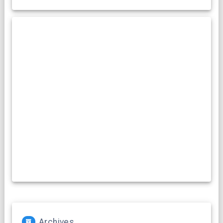
Archives