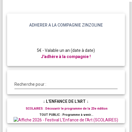
ADHERER A LA COMPAGNIE ZINZOLINE
5€ - Valable un an (date à date)
J'adhère à la compagnie !
Recherche pour :
↓ L'ENFANCE DE L'ART ↓
SCOLAIRES : Découvrir le programme de la 23e édition
TOUT PUBLIC : Programme à venir...