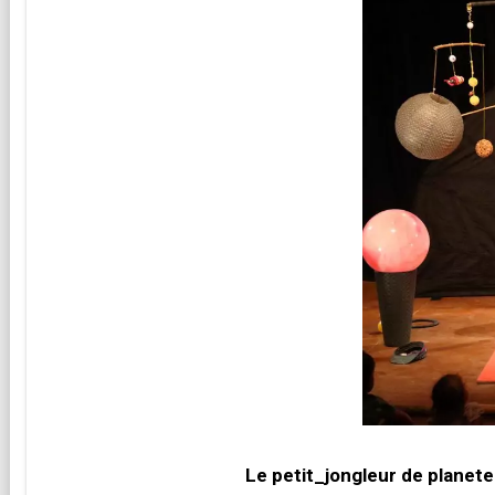
Le petit_jongleur de planete 