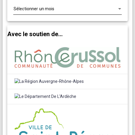
Avec le soutien de...