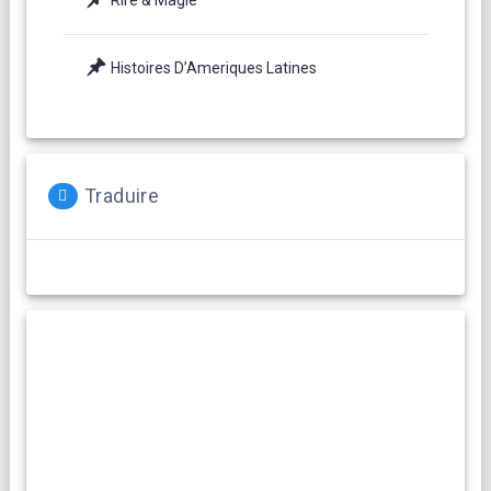
Histoires D’Ameriques Latines
Traduire