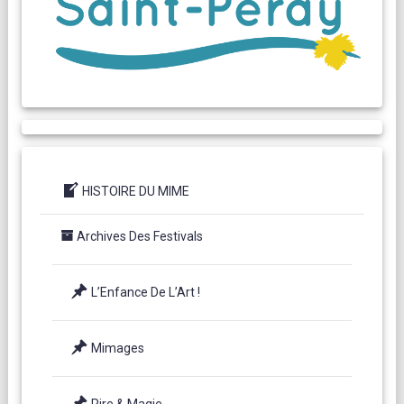
HISTOIRE DU MIME
Archives Des Festivals
L’Enfance De L’Art !
Mimages
Rire & Magie