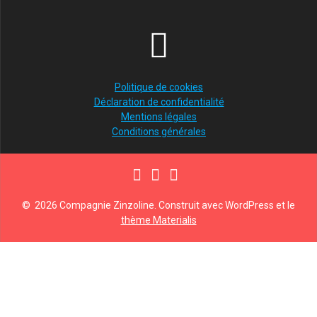
Politique de cookies
Déclaration de confidentialité
Mentions légales
Conditions générales
© 2026 Compagnie Zinzoline. Construit avec WordPress et le
thème Materialis