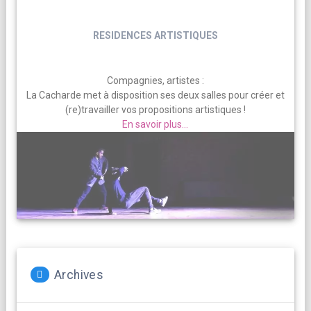
RESIDENCES ARTISTIQUES
Compagnies, artistes :
La Cacharde met à disposition ses deux salles pour créer et
(re)travailler vos propositions artistiques !
En savoir plus...
Archives
Archives