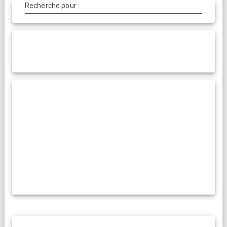
Recherche pour :