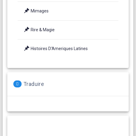
Mimages
Rire & Magie
Histoires D’Ameriques Latines
Traduire