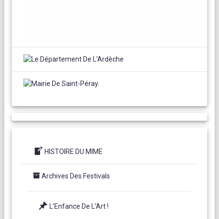
HISTOIRE DU MIME
Archives Des Festivals
L’Enfance De L’Art !