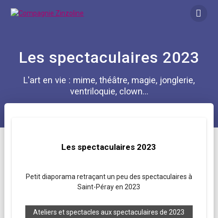
Skip
to
content
Les spectaculaires 2023
L'art en vie : mime, théâtre, magie, jonglerie,
ventriloquie, clown...
Les spectaculaires 2023
Petit diaporama retraçant un peu des spectaculaires à
Saint-Péray en 2023
Ateliers et spectacles aux spectaculaires de 2023