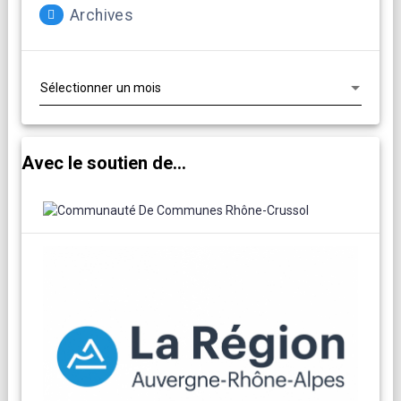
Archives
Archives
Avec le soutien de...