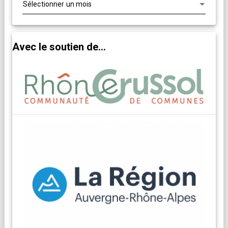
Avec le soutien de...