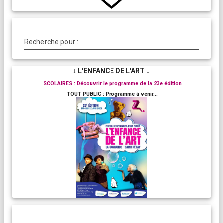
Recherche pour :
↓ L'ENFANCE DE L'ART ↓
SCOLAIRES : Découvrir le programme de la 23e édition
TOUT PUBLIC : Programme à venir...