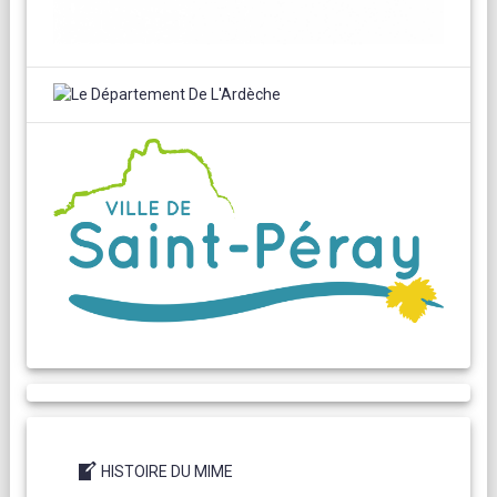
HISTOIRE DU MIME