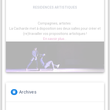
RESIDENCES ARTISTIQUES
Compagnies, artistes :
La Cacharde met à disposition ses deux salles pour créer et
(re)travailler vos propositions artistiques !
En savoir plus...
Archives
Archives