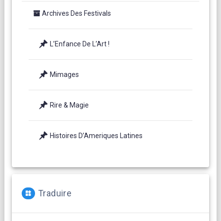
Archives Des Festivals
L’Enfance De L’Art !
Mimages
Rire & Magie
Histoires D’Ameriques Latines
Traduire