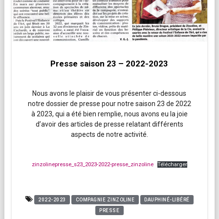
Presse saison 23 – 2022-2023
Nous avons le plaisir de vous présenter ci-dessous
notre dossier de presse pour notre saison 23 de 2022
à 2023, qui a été bien remplie, nous avons eu la joie
d’avoir des articles de presse relatant différents
aspects de notre activité.
zinzolinepresse_s23_2023-2022-presse_zinzoline
Télécharger
2022-2023
COMPAGNIE ZINZOLINE
DAUPHINÉ-LIBÉRÉ
PRESSE