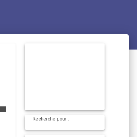
Recherche pour :