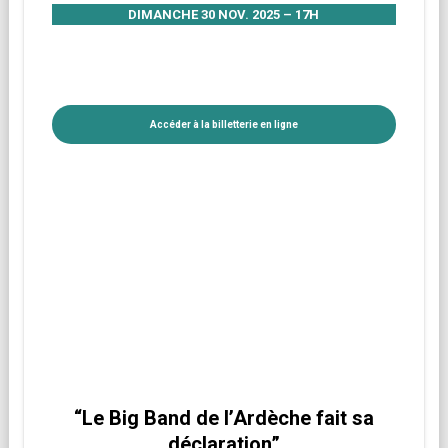
DIMANCHE 30 NOV. 2025 – 17H
Accéder à la billetterie en ligne
“Le Big Band de l’Ardèche fait sa
déclaration”