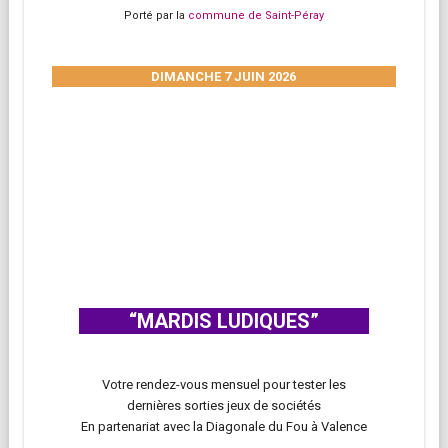
Porté par la
commune de Saint-Péray
DIMANCHE 7 JUIN 2026
“MARDIS LUDIQUES”
Votre rendez-vous mensuel pour tester les
dernières sorties jeux de sociétés
En partenariat avec la Diagonale du Fou à Valence