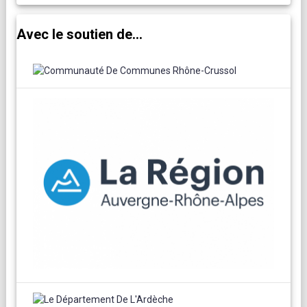
Avec le soutien de...