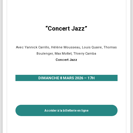
“Concert Jazz”
Avec Yannick Carrillo, Hélène Mousseau, Louis Quaire, Thomas
Boulenger, Max Mottet, Thierry Camba
Concert Jazz
DIMANCHE 8 MARS 2026 – 17H
Accéder à la billetterie en ligne