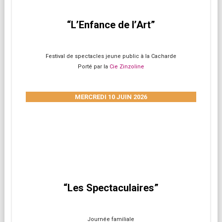
“L’Enfance de l’Art”
Festival de spectacles jeune public à la Cacharde
Porté par la
Cie Zinzoline
MERCREDI 10 JUIN 2026
“Les Spectaculaires”
Journée familiale