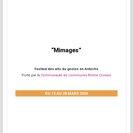
“Mimages”
Festival des arts du gestes en Ardèche
Porté par la
Communauté de communes Rhône Crussol
DU 13 AU 28 MARS 2026