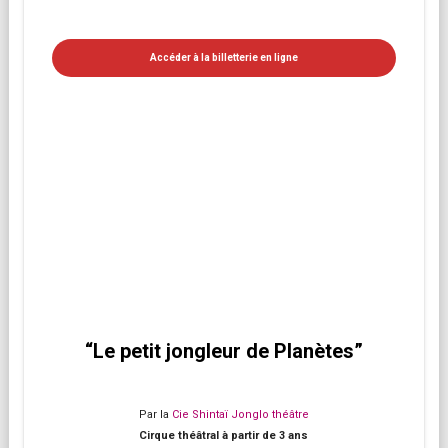
Accéder à la billetterie en ligne
“Le petit jongleur de Planètes”
Par la
Cie Shintaï Jonglo théâtre
Cirque théâtral à partir de 3 ans