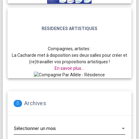
RESIDENCES ARTISTIQUES
Compagnies, artistes :
La Cacharde met à disposition ses deux salles pour créer et
(re)travailler vos propositions artistiques !
En savoir plus...
Archives
Archives