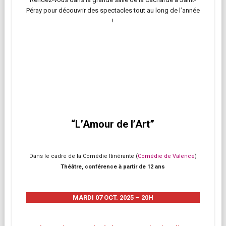
Péray pour découvrir des spectacles tout au long de l’année
!
“L’Amour de l’Art”
Dans le cadre de la Comédie Itinérante (
Comédie de Valence
)
Théâtre, conférence à partir de 12 ans
MARDI 07 OCT. 2025 – 20H