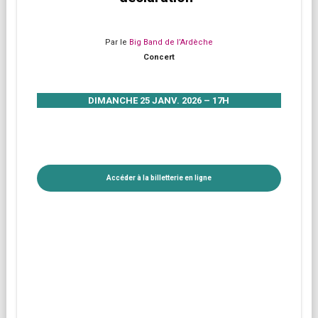
Par le
Big Band de l’Ardèche
Concert
DIMANCHE 25 JANV. 2026 – 17H
Accéder à la billetterie en ligne