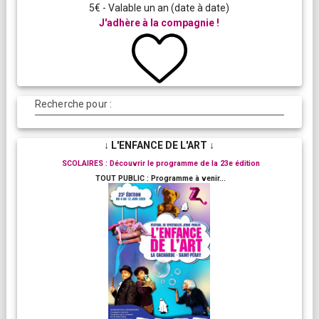
5€ - Valable un an (date à date)
J'adhère à la compagnie !
Recherche pour :
↓ L'ENFANCE DE L'ART ↓
SCOLAIRES : Découvrir le programme de la 23e édition
TOUT PUBLIC : Programme à venir...