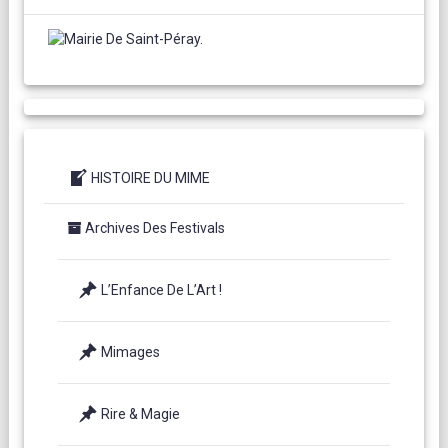
HISTOIRE DU MIME
Archives Des Festivals
L’Enfance De L’Art !
Mimages
Rire & Magie