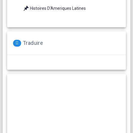
Histoires D’Ameriques Latines
Traduire