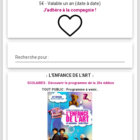
5€ - Valable un an (date à date)
J'adhère à la compagnie !
Recherche pour :
↓ L'ENFANCE DE L'ART ↓
SCOLAIRES : Découvrir le programme de la 23e édition
TOUT PUBLIC : Programme à venir...