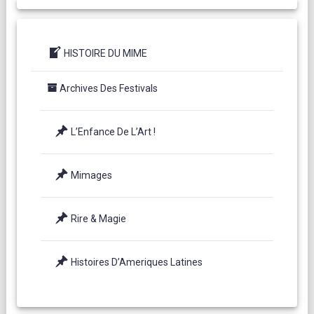
HISTOIRE DU MIME
Archives Des Festivals
L’Enfance De L’Art !
Mimages
Rire & Magie
Histoires D’Ameriques Latines