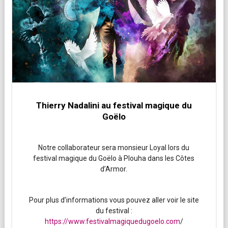
Thierry Nadalini au festival magique du
Goëlo
Notre collaborateur sera monsieur Loyal lors du
festival magique du Goëlo à Plouha dans les Côtes
d’Armor.
Pour plus d’informations vous pouvez aller voir le site
du festival :
https://www.festivalmagiquedugoelo.com
/