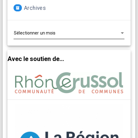
Archives
Archives
Avec le soutien de...