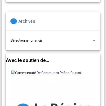
Archives
Archives
Avec le soutien de...