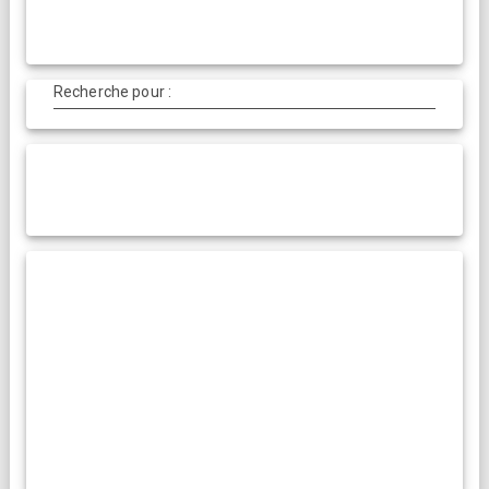
Recherche pour :