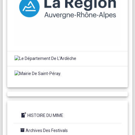
HISTOIRE DU MIME
Archives Des Festivals