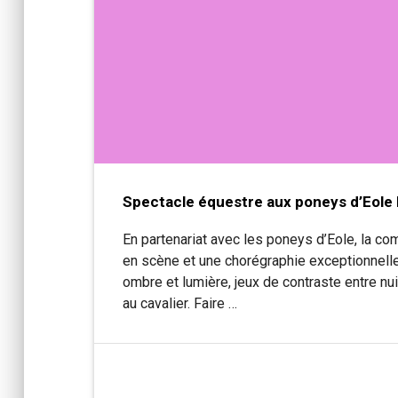
Spectacle équestre aux poneys d’Eole 
En partenariat avec les poneys d’Eole, la 
en scène et une chorégraphie exceptionnelle
ombre et lumière, jeux de contraste entre nui
au cavalier. Faire …