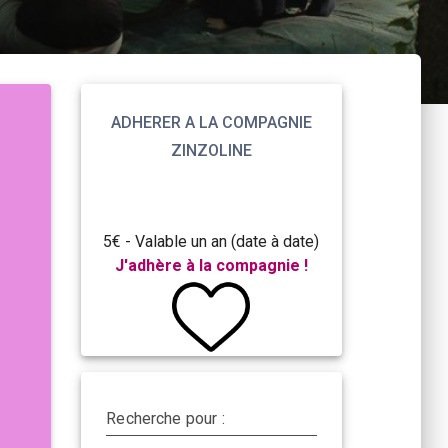
ADHERER A LA COMPAGNIE
ZINZOLINE
5€ - Valable un an (date à date)
J'adhère à la compagnie !
Recherche pour :