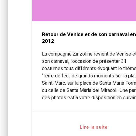
Retour de Venise et de son carnaval e
2012
La compagnie Zinzoline revient de Venise e
son carnaval, l’occasion de présenter 31
costumes tous différents évoquant le thème
‘Terre de feu’, de grands moments sur la pla
Saint-Marc, sur la place de Santa Maria For
ou celle de Santa Maria dei Miracoli. Une par
des photos est à votre disposition en suiva
Lire la suite