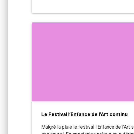
Le Festival l’Enfance de l’Art continu
Malgré la pluie le festival l’Enfance de l’Art s