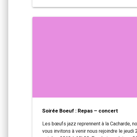
Soirée Boeuf : Repas – concert
Les bœufs jazz reprennent à la Cacharde, n
vous invitons à venir nous rejoindre le jeudi 