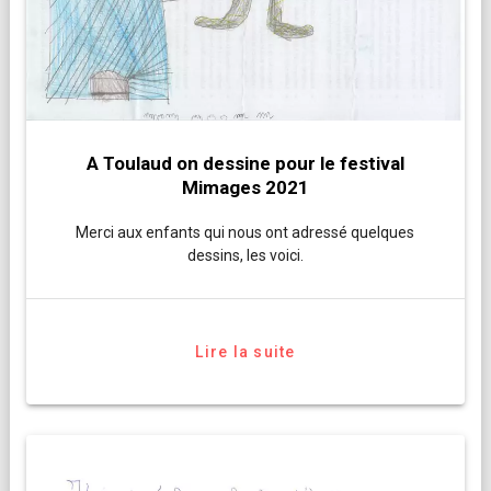
A Toulaud on dessine pour le festival
Mimages 2021
Merci aux enfants qui nous ont adressé quelques
dessins, les voici.
Lire la suite