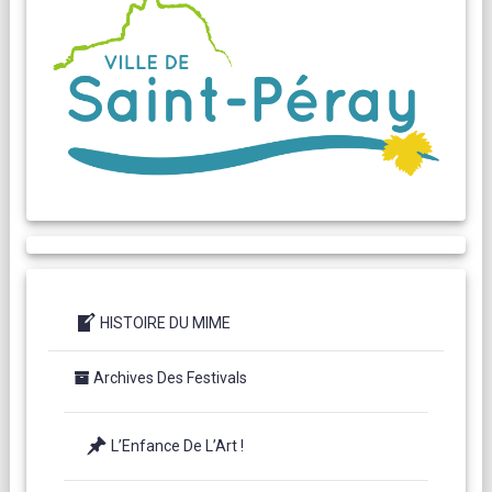
HISTOIRE DU MIME
Archives Des Festivals
L’Enfance De L’Art !