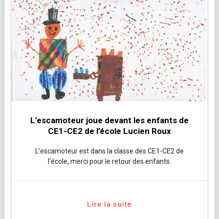
L’escamoteur joue devant les enfants de
CE1-CE2 de l’école Lucien Roux
L’escamoteur est dans la classe des CE1-CE2 de
l’école, merci pour le retour des enfants.
Lire la suite