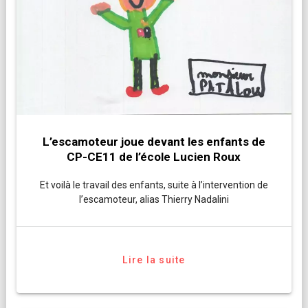
L’escamoteur joue devant les enfants de
CP-CE11 de l’école Lucien Roux
Et voilà le travail des enfants, suite à l’intervention de
l’escamoteur, alias Thierry Nadalini
Lire la suite