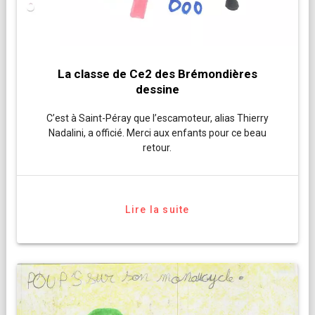
La classe de Ce2 des Brémondières
dessine
C’est à Saint-Péray que l’escamoteur, alias Thierry
Nadalini, a officié. Merci aux enfants pour ce beau
retour.
Lire la suite