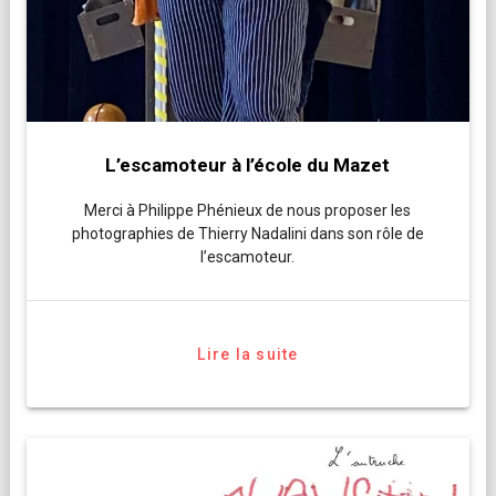
L’escamoteur à l’école du Mazet
Merci à Philippe Phénieux de nous proposer les
photographies de Thierry Nadalini dans son rôle de
l’escamoteur.
Lire la suite