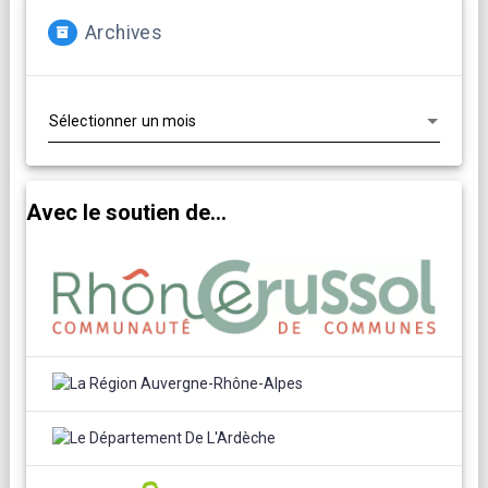
Archives
Archives
Avec le soutien de...