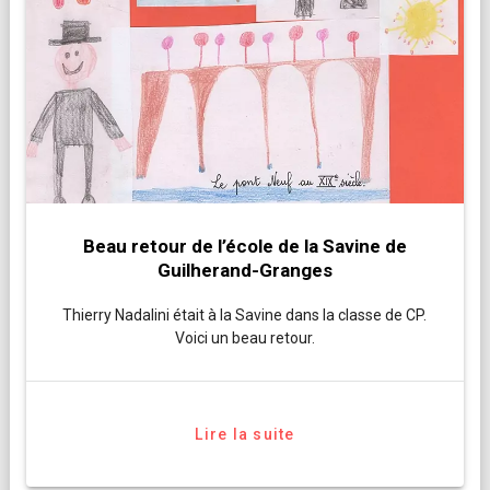
Beau retour de l’école de la Savine de
Guilherand-Granges
Thierry Nadalini était à la Savine dans la classe de CP.
Voici un beau retour.
Lire la suite