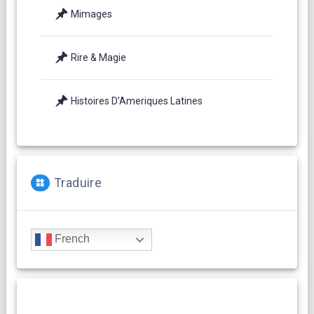
Mimages
Rire & Magie
Histoires D’Ameriques Latines
Traduire
French