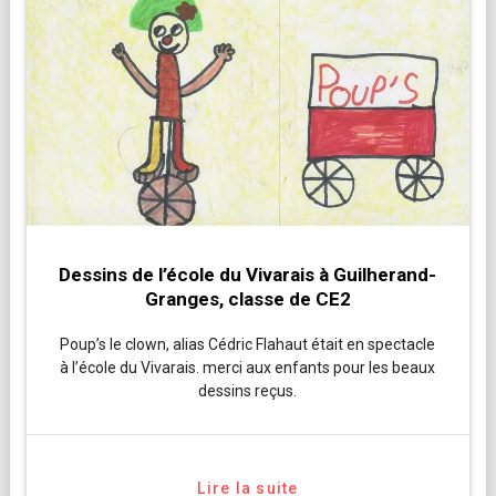
Dessins de l’école du Vivarais à Guilherand-
Granges, classe de CE2
Poup’s le clown, alias Cédric Flahaut était en spectacle
à l’école du Vivarais. merci aux enfants pour les beaux
dessins reçus.
Lire la suite