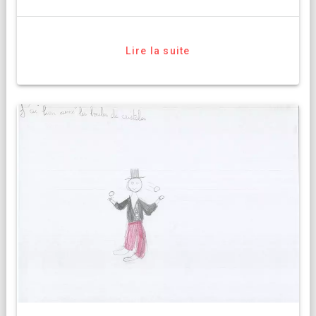
Lire la suite