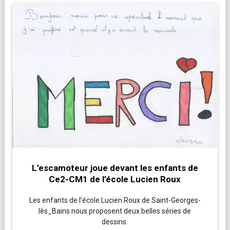
L’escamoteur joue devant les enfants de
Ce2-CM1 de l’école Lucien Roux
Les enfants de l’école Lucien Roux de Saint-Georges-
lès_Bains nous proposent deux belles séries de
dessins.