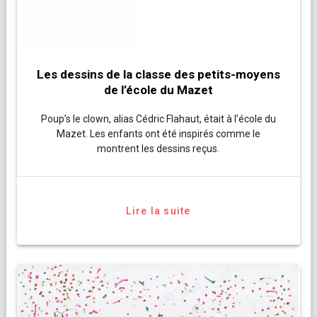
Les dessins de la classe des petits-moyens
de l’école du Mazet
Poup’s le clown, alias Cédric Flahaut, était à l’école du
Mazet. Les enfants ont été inspirés comme le
montrent les dessins reçus.
Lire la suite