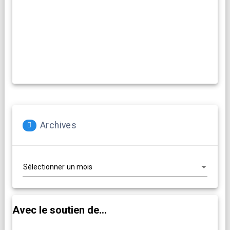
Archives
Archives
Avec le soutien de...