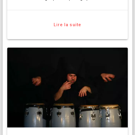
Lire la suite