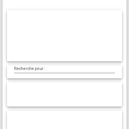
articles
Recherche pour :