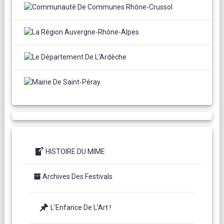
HISTOIRE DU MIME
Archives Des Festivals
L’Enfance De L’Art !