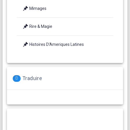
Mimages
Rire & Magie
Histoires D’Ameriques Latines
Traduire