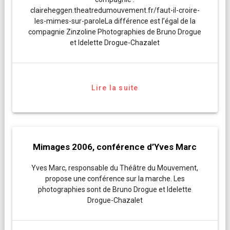
claireheggen.theatredumouvement.fr/faut-il-croire-
les-mimes-sur-paroleLa différence est l’égal de la
compagnie Zinzoline Photographies de Bruno Drogue
et Idelette Drogue-Chazalet
Lire la suite
Mimages 2006, conférence d’Yves Marc
Yves Marc, responsable du Théâtre du Mouvement,
propose une conférence sur la marche. Les
photographies sont de Bruno Drogue et Idelette
Drogue-Chazalet