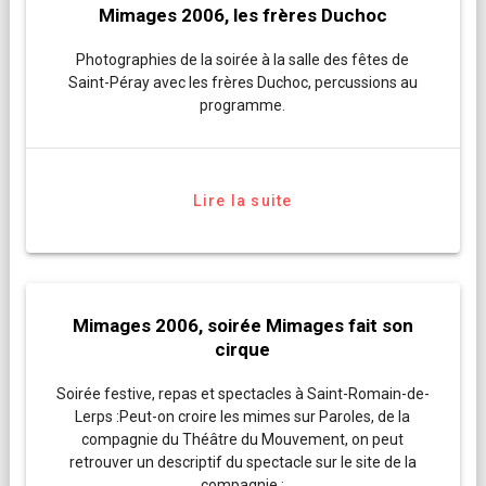
Mimages 2006, les frères Duchoc
Photographies de la soirée à la salle des fêtes de
Saint-Péray avec les frères Duchoc, percussions au
programme.
Lire la suite
Mimages 2006, soirée Mimages fait son
cirque
Soirée festive, repas et spectacles à Saint-Romain-de-
Lerps :Peut-on croire les mimes sur Paroles, de la
compagnie du Théâtre du Mouvement, on peut
retrouver un descriptif du spectacle sur le site de la
compagnie :