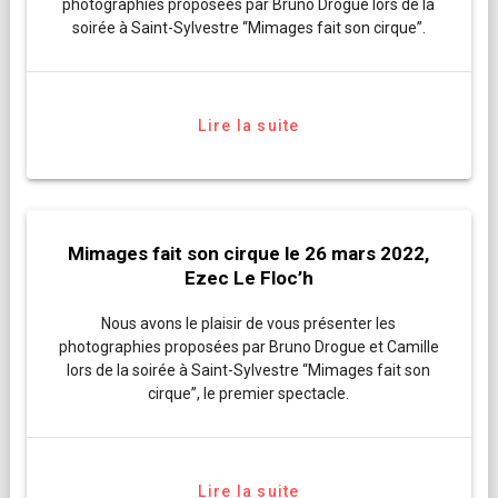
photographies proposées par Bruno Drogue lors de la
soirée à Saint-Sylvestre “Mimages fait son cirque”.
Lire la suite
Mimages fait son cirque le 26 mars 2022,
Ezec Le Floc’h
Nous avons le plaisir de vous présenter les
photographies proposées par Bruno Drogue et Camille
lors de la soirée à Saint-Sylvestre “Mimages fait son
cirque”, le premier spectacle.
Lire la suite