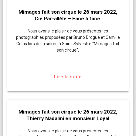
Mimages fait son cirque le 26 mars 2022,
Cie Par-allèle – Face à face
Nous avons le plaisir de vous présenter les
photographies proposées par Bruno Drogue et Camille
Colas lors de la soirée à Saint-Sylvestre “Mimages fait
son cirque”.
Lire la suite
Mimages fait son cirque le 26 mars 2022,
Thierry Nadalini en monsieur Loyal
Nous avons le plaisir de vous présenter les