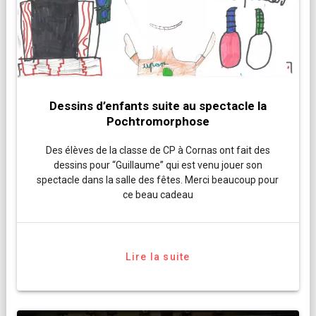
Dessins d’enfants suite au spectacle la
Pochtromorphose
Des élèves de la classe de CP à Cornas ont fait des
dessins pour “Guillaume” qui est venu jouer son
spectacle dans la salle des fêtes. Merci beaucoup pour
ce beau cadeau
Lire la suite