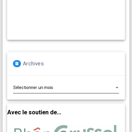
Archives
Archives
Avec le soutien de...