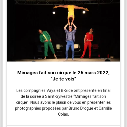
Mimages fait son cirque le 26 mars 2022,
“Je te vois”
Les compagnies Vaya et B-Side ont présenté en final
de la soirée à Saint-Sylvestre “Mimages fait son
cirque”. Nous avons le plaisir de vous en présenter les
photographies proposées par Bruno Drogue et Camille
Colas.