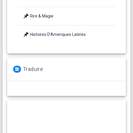
Rire & Magie
Histoires D’Ameriques Latines
Traduire