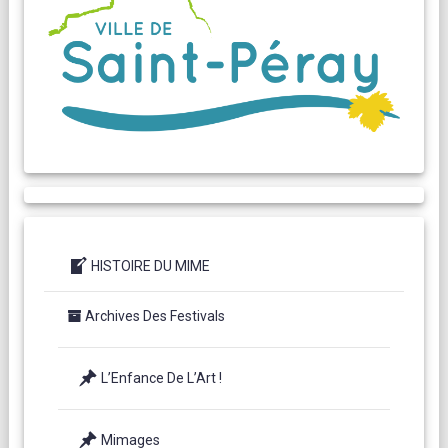
HISTOIRE DU MIME
Archives Des Festivals
L’Enfance De L’Art !
Mimages