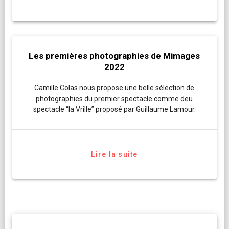
Les premières photographies de Mimages
2022
Camille Colas nous propose une belle sélection de
photographies du premier spectacle comme deu
spectacle “la Vrille” proposé par Guillaume Lamour.
Lire la suite