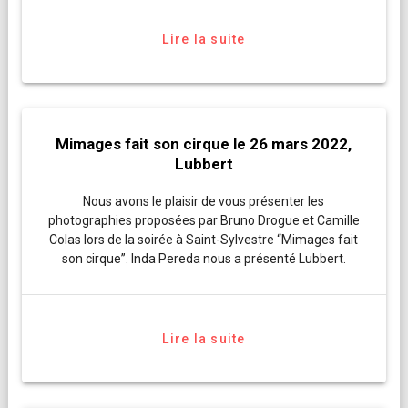
Lire la suite
Mimages fait son cirque le 26 mars 2022,
Lubbert
Nous avons le plaisir de vous présenter les
photographies proposées par Bruno Drogue et Camille
Colas lors de la soirée à Saint-Sylvestre “Mimages fait
son cirque”. Inda Pereda nous a présenté Lubbert.
Lire la suite