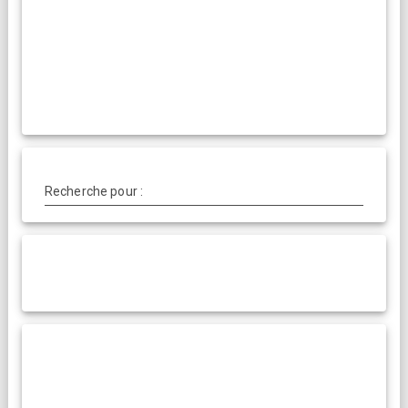
Recherche pour :