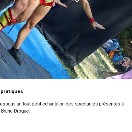
 pratiques
dessous un tout petit échantillon des spectacles présentés à
à Bruno Drogue.