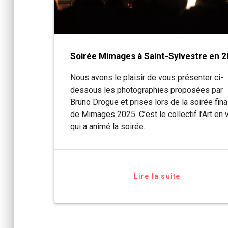
Soirée Mimages à Saint-Sylvestre en 
Nous avons le plaisir de vous présenter ci-
dessous les photographies proposées par
Bruno Drogue et prises lors de la soirée fina
de Mimages 2025. C’est le collectif l’Art en 
qui a animé la soirée.
Lire la suite