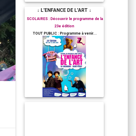
↓ L'ENFANCE DE L'ART ↓
SCOLAIRES : Découvrir le programme de la
23e édition
TOUT PUBLIC : Programme à venir...
RESIDENCES ARTISTIQUES