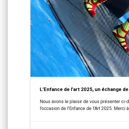
L’Enfance de l’art 2025, un échange de
Nous avons le plaisir de vous présenter ci-
l’occasion de l’Enfance de l’Art 2025. Merci 