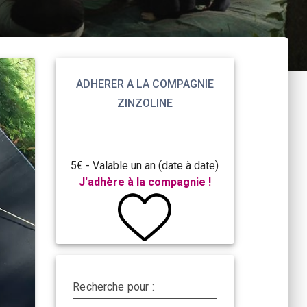
ADHERER A LA COMPAGNIE
ZINZOLINE
5€ - Valable un an (date à date)
J'adhère à la compagnie !
Recherche pour :