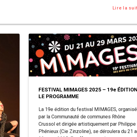
Lire la sui
FESTIVAL MIMAGES 2025 – 19e ÉDITION
LE PROGRAMME
La 19e édition du festival MIMAGES, organis
par la Communauté de communes Rhône
Crussol et dirigée artistiquement par Philippe
Phénieux (Cie Zinzoline), se déroulera du 21 a