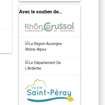
Avec le soutien de...