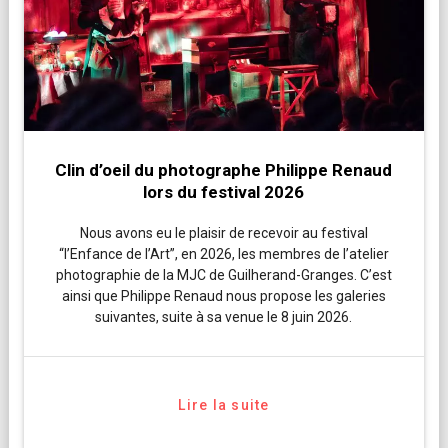
Clin d’oeil du photographe Philippe Renaud
lors du festival 2026
Nous avons eu le plaisir de recevoir au festival
“l’Enfance de l’Art”, en 2026, les membres de l’atelier
photographie de la MJC de Guilherand-Granges. C’est
ainsi que Philippe Renaud nous propose les galeries
suivantes, suite à sa venue le 8 juin 2026.
Lire la suite