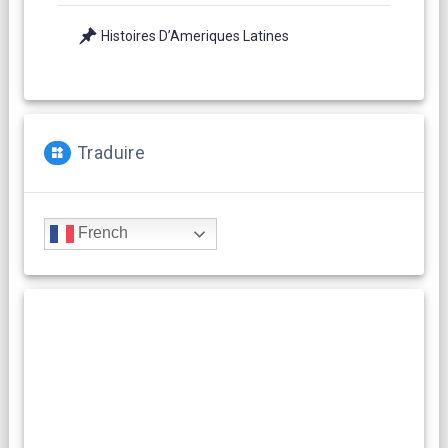
Histoires D’Ameriques Latines
Traduire
French