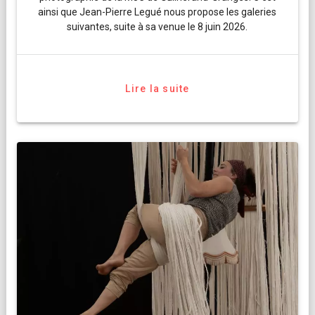
ainsi que Jean-Pierre Legué nous propose les galeries
suivantes, suite à sa venue le 8 juin 2026.
Lire la suite