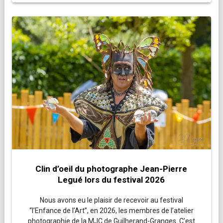
Clin d’oeil du photographe Jean-Pierre
Legué lors du festival 2026
Nous avons eu le plaisir de recevoir au festival
“l’Enfance de l’Art”, en 2026, les membres de l’atelier
photographie de la MJC de Guilherand-Granges. C’est