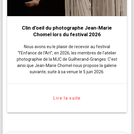
Clin d’oeil du photographe Jean-Marie
Chomel lors du festival 2026
Nous avons eu le plaisir de recevoir au festival
“l’Enfance de l’Art”, en 2026, les membres de l’atelier
photographie de la MJC de Guilherand-Granges. C’est
ainsi que Jean-Marie Chomel nous propose la galerie
suivante, suite à sa venue le 5 juin 2026.
Lire la suite