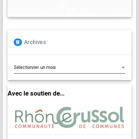
Archives
Archives
Avec le soutien de...