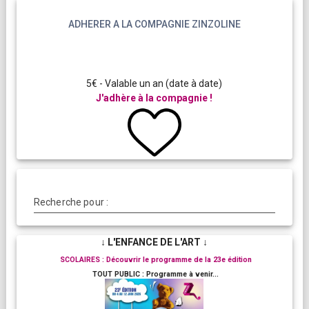
ADHERER A LA COMPAGNIE ZINZOLINE
5€ - Valable un an (date à date)
J'adhère à la compagnie !
Recherche pour :
↓ L'ENFANCE DE L'ART ↓
SCOLAIRES : Découvrir le programme de la 23e édition
TOUT PUBLIC : Programme à venir...