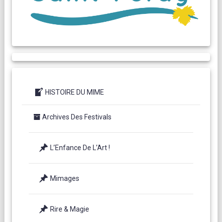
HISTOIRE DU MIME
Archives Des Festivals
L’Enfance De L’Art !
Mimages
Rire & Magie