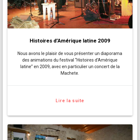
Histoires d’Amérique latine 2009
Nous avons le plaisir de vous présenter un diaporama
des animations du festival “Histoires d’Amérique
latine” en 2009, avec en particulier un concert de la
Machete.
Lire la suite