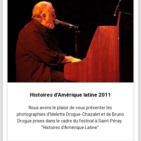
Histoires d’Amérique latine 2011
Nous avons le plaisir de vous présenter les
photographies d’Idelette Drogue-Chazalet et de Bruno
Drogue prises dans le cadre du festival à Saint-Péray :
“Histoires d’Amérique Latine”.