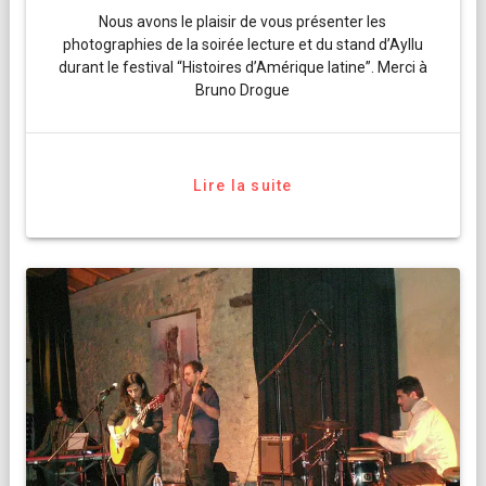
Nous avons le plaisir de vous présenter les
photographies de la soirée lecture et du stand d’Ayllu
durant le festival “Histoires d’Amérique latine”. Merci à
Bruno Drogue
Lire la suite