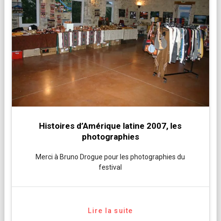
Histoires d’Amérique latine 2007, les
photographies
Merci à Bruno Drogue pour les photographies du
festival
Lire la suite