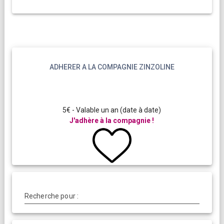
ADHERER A LA COMPAGNIE ZINZOLINE
5€ - Valable un an (date à date)
J'adhère à la compagnie !
Recherche pour :