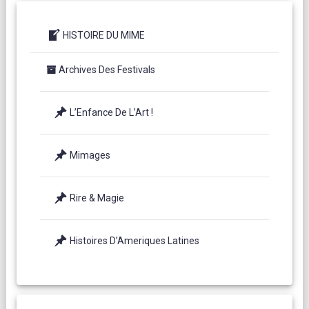
HISTOIRE DU MIME
Archives Des Festivals
L’Enfance De L’Art !
Mimages
Rire & Magie
Histoires D’Ameriques Latines