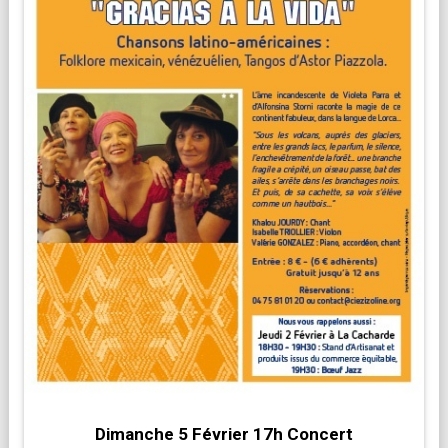
Dimanche 5 Février 17h Concert