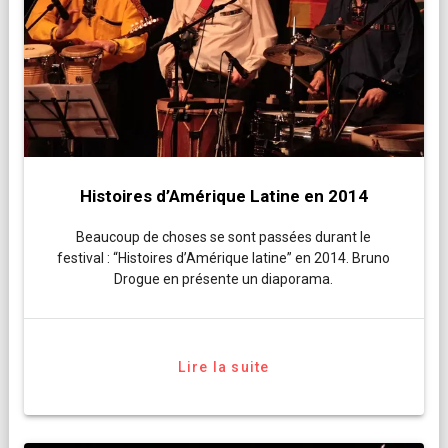
Histoires d’Amérique Latine en 2014
Beaucoup de choses se sont passées durant le
festival : “Histoires d’Amérique latine” en 2014. Bruno
Drogue en présente un diaporama.
Lire la suite