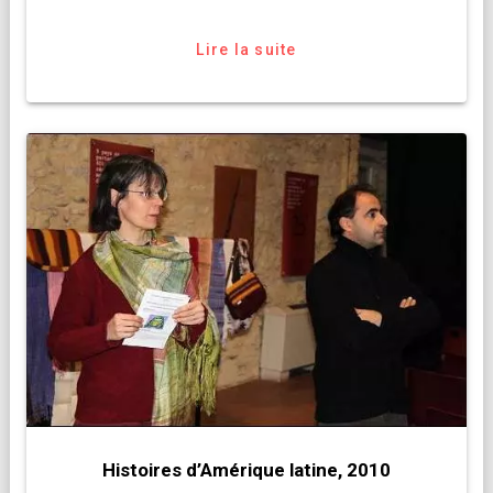
Lire la suite
Histoires d’Amérique latine, 2010