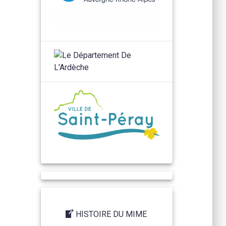
HISTOIRE DU MIME