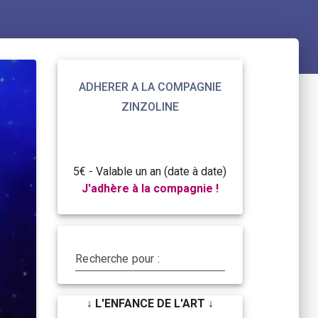
ADHERER A LA COMPAGNIE
ZINZOLINE
5€ - Valable un an (date à date)
J'adhère à la compagnie !
Recherche pour :
↓ L'ENFANCE DE L'ART ↓