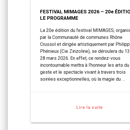
FESTIVAL MIMAGES 2026 – 20e ÉDITIO
LE PROGRAMME
La 20e édition du festival MIMAGES, organi
par la Communauté de communes Rhône
Crussol et dirigée artistiquement par Philip
Phénieux (Cie Zinzoline), se déroulera du 13
28 mars 2026. En effet, ce rendez-vous
incontournable mettra à l’honneur les arts du
geste et le spectacle vivant à travers trois
soirées exceptionnelles, où la magie du …
Lire la suite