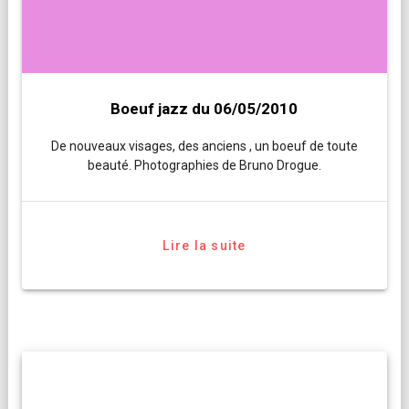
Boeuf jazz du 06/05/2010
De nouveaux visages, des anciens , un boeuf de toute
beauté. Photographies de Bruno Drogue.
Lire la suite