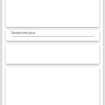
Recherche pour :