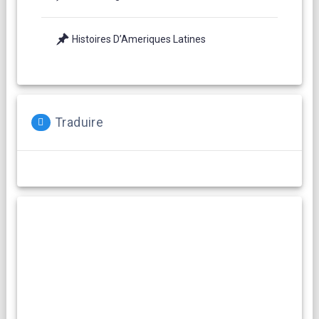
Histoires D’Ameriques Latines
Traduire