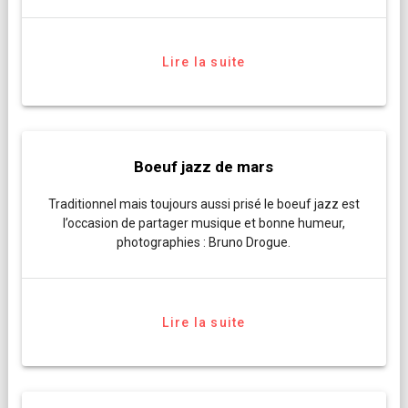
Lire la suite
Boeuf jazz de mars
Traditionnel mais toujours aussi prisé le boeuf jazz est
l’occasion de partager musique et bonne humeur,
photographies : Bruno Drogue.
Lire la suite