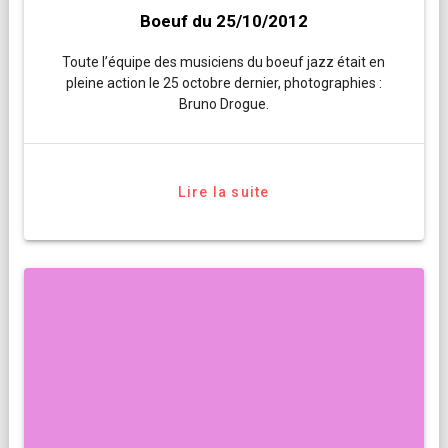
Boeuf du 25/10/2012
Toute l’équipe des musiciens du boeuf jazz était en
pleine action le 25 octobre dernier, photographies :
Bruno Drogue.
Lire la suite