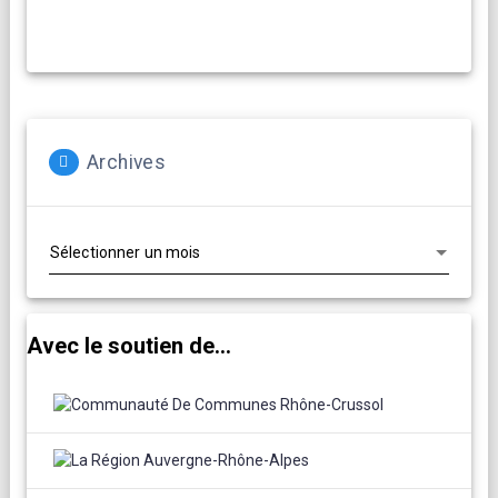
Archives
Archives
Avec le soutien de...